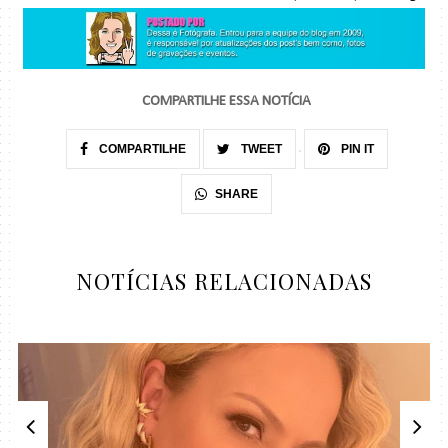
COMPARTILHE ESSA NOTÍCIA
COMPARTILHE
TWEET
PIN IT
SHARE
NOTÍCIAS RELACIONADAS