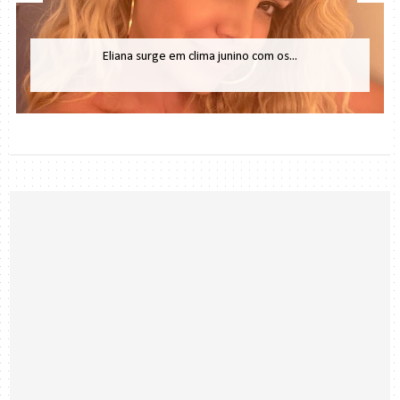
Eliana surge em clima junino com os...