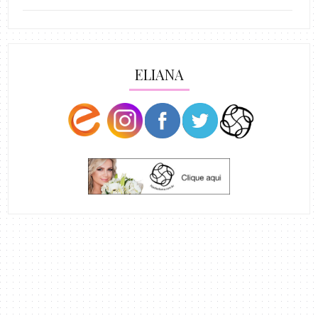
ELIANA