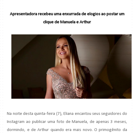
Apresentadora recebeu uma enxurrada de elogios ao postar um
clique de Manuela e Arthur
Na noite desta quinta-feira (7), Eliana encantou seus seguidores do
Instagram ao publicar uma foto de Manuela, de apenas 3 meses,
dormindo, e de Arthur quando era mais novo. O primogênito da