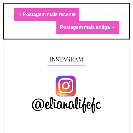
Postagem mais recente
Postagem mais antiga
INSTAGRAM