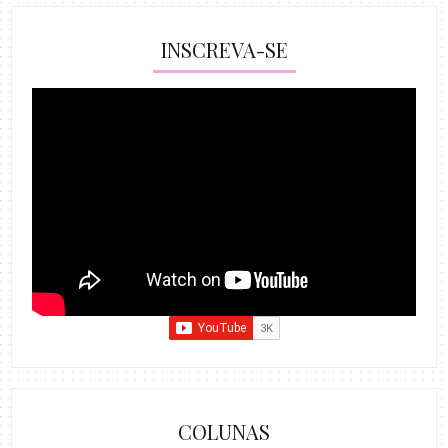
INSCREVA-SE
COLUNAS