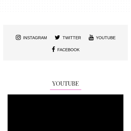
INSTAGRAM
TWITTER
YOUTUBE
FACEBOOK
YOUTUBE