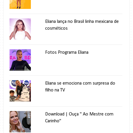
Eliana lança no Brasil linha mexicana de
cosméticos
Fotos Programa Eliana
Eliana se emociona com surpresa do
filho na TV
Download | Ouça " Ao Mestre com
Carinho"