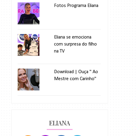
Fotos Programa Eliana
Eliana se emociona
com surpresa do filho
na TV
Download | Ouça " Ao
Mestre com Carinho"
ELIANA