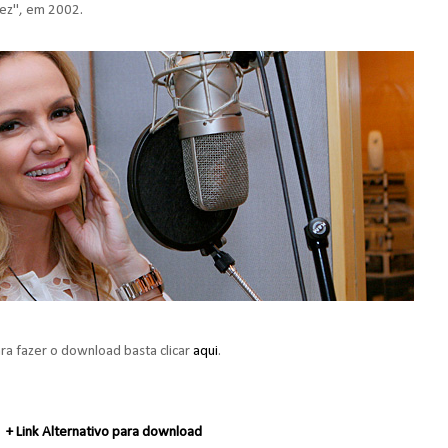
Dez", em 2002.
ra fazer o download basta clicar
aqui
.
+ Link Alternativo para download