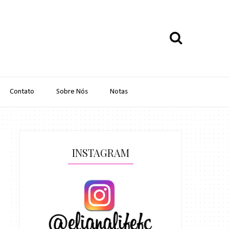
Contato
Sobre Nós
Notas
INSTAGRAM