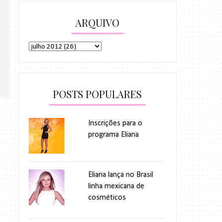
ARQUIVO
POSTS POPULARES
Inscrições para o
programa Eliana
Eliana lança no Brasil
linha mexicana de
cosméticos