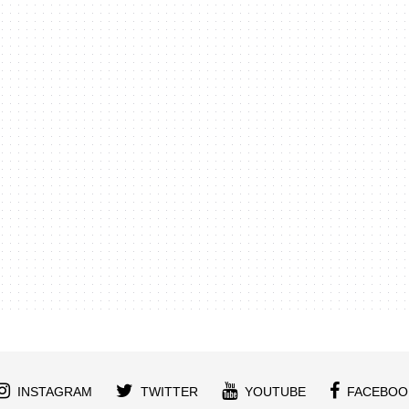
INSTAGRAM
TWITTER
YOUTUBE
FACEBOO