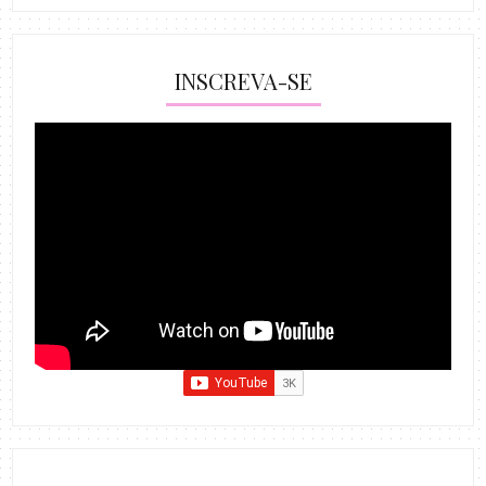
INSCREVA-SE