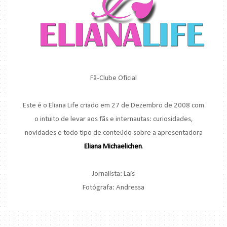
Fã-Clube Oficial
Este é o Eliana Life criado em 27 de Dezembro de 2008 com
o intuito de levar aos fãs e internautas: curiosidades,
novidades e todo tipo de conteúdo sobre a apresentadora
Eliana Michaelichen
.
Jornalista: Laís
Fotógrafa: Andressa