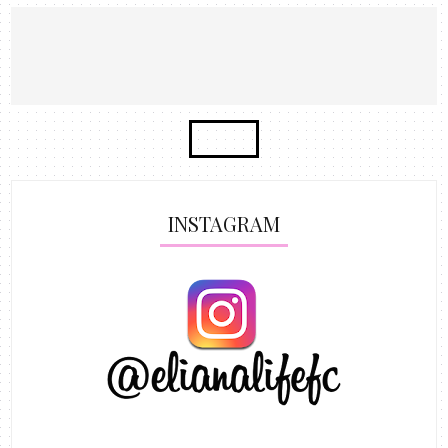
INSTAGRAM