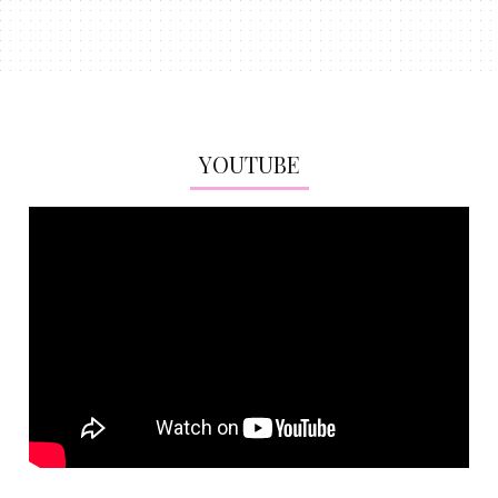
YOUTUBE