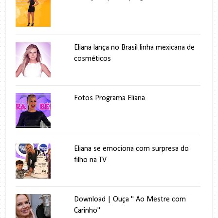
Eliana lança no Brasil linha mexicana de
cosméticos
Fotos Programa Eliana
Eliana se emociona com surpresa do
filho na TV
Download | Ouça " Ao Mestre com
Carinho"