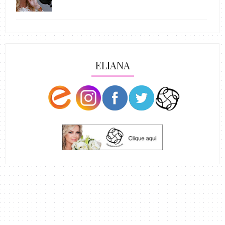
ELIANA