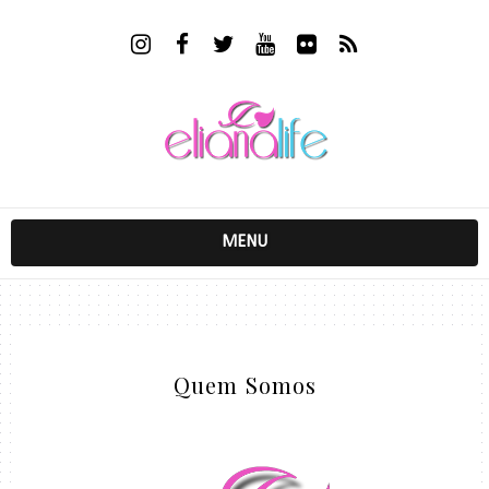
MENU
Quem Somos