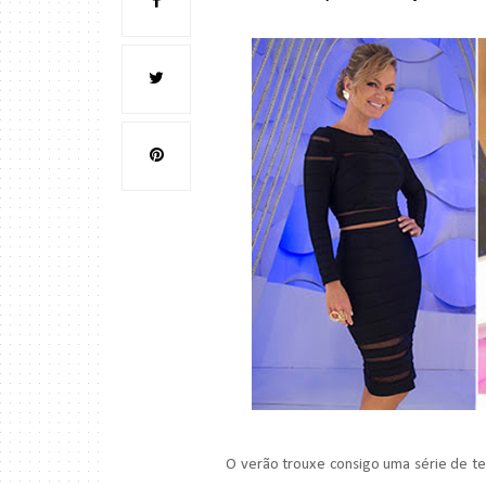
O verão trouxe consigo uma série de ten