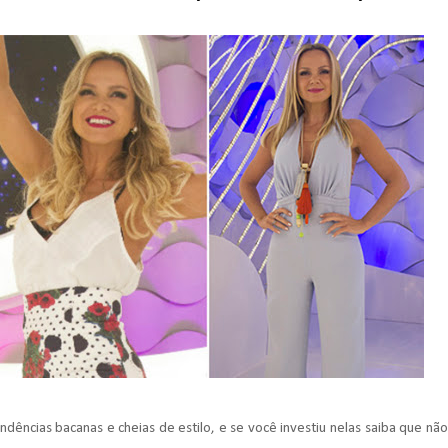
dências bacanas e cheias de estilo, e se você investiu nelas saiba que não