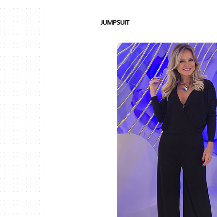
JUMPSUIT