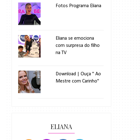
Fotos Programa Eliana
Eliana se emociona
com surpresa do filho
na TV
Download | Ouça " Ao
Mestre com Carinho"
ELIANA