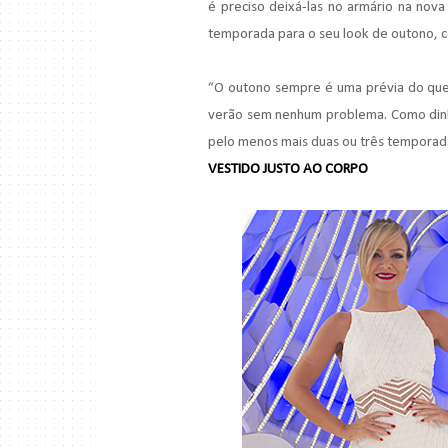
é preciso deixá-las no armário na nova 
temporada para o seu look de outono, c
“O outono sempre é uma prévia do que
verão sem nenhum problema. Como dinhe
pelo menos mais duas ou três temporada
VESTIDO JUSTO AO CORPO