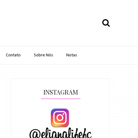
Contato
Sobre Nós
Notas
INSTAGRAM