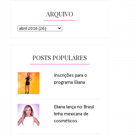
ARQUIVO
POSTS POPULARES
Inscrições para o
programa Eliana
Eliana lança no Brasil
linha mexicana de
cosméticos