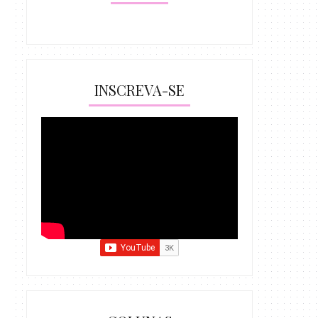
INSCREVA-SE