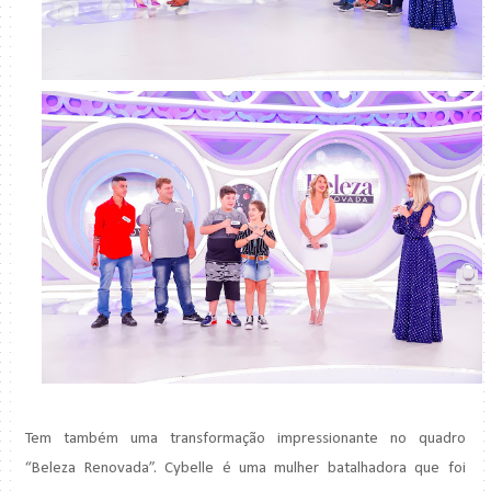
Tem também uma transformação impressionante no quadro
“Beleza Renovada”. Cybelle é uma mulher batalhadora que foi