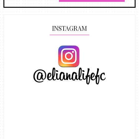
INSTAGRAM