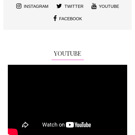
INSTAGRAM
TWITTER
YOUTUBE
FACEBOOK
YOUTUBE