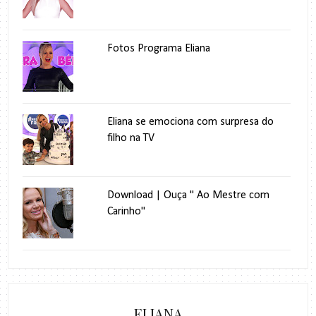
Fotos Programa Eliana
Eliana se emociona com surpresa do
filho na TV
Download | Ouça " Ao Mestre com
Carinho"
ELIANA