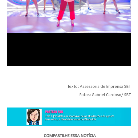
Texto: Assessoria de Imprensa SBT
Fotos: Gabriel Cardoso/ SBT
COMPARTILHE ESSA NOTÍCIA