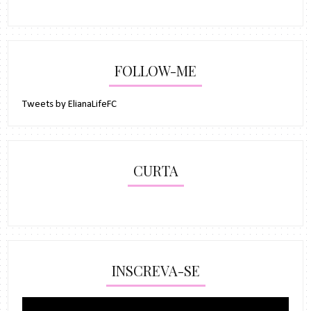
FOLLOW-ME
Tweets by ElianaLifeFC
CURTA
INSCREVA-SE