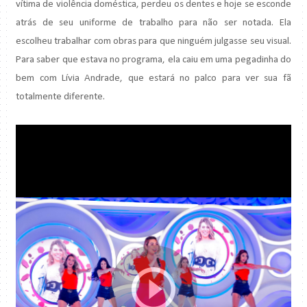
vítima de violência doméstica, perdeu os dentes e hoje se esconde
atrás de seu uniforme de trabalho para não ser notada. Ela
escolheu trabalhar com obras para que ninguém julgasse seu visual.
Para saber que estava no programa, ela caiu em uma pegadinha do
bem com Lívia Andrade, que estará no palco para ver sua fã
totalmente diferente.