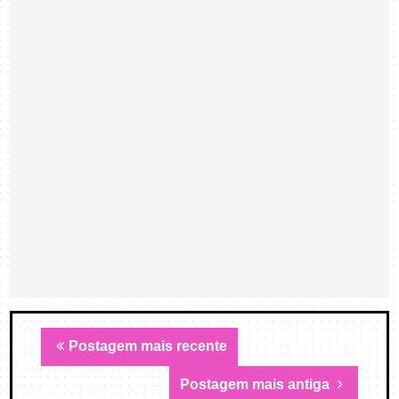
Postagem mais recente
Postagem mais antiga