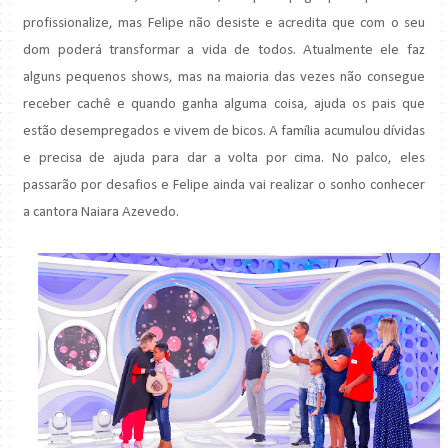
profissionalize, mas Felipe não desiste e acredita que com o seu
dom poderá transformar a vida de todos. Atualmente ele faz
alguns pequenos shows, mas na maioria das vezes não consegue
receber cachê e quando ganha alguma coisa, ajuda os pais que
estão desempregados e vivem de bicos. A família acumulou dívidas
e precisa de ajuda para dar a volta por cima. No palco, eles
passarão por desafios e Felipe ainda vai realizar o sonho conhecer
a cantora Naiara Azevedo.