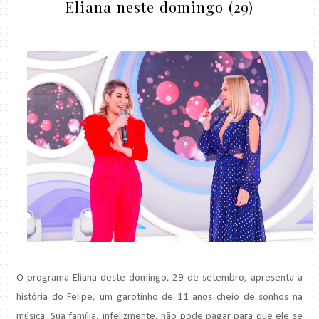
Eliana neste domingo (29)
O programa Eliana deste domingo, 29 de setembro, apresenta a
história do Felipe, um garotinho de 11 anos cheio de sonhos na
música. Sua família, infelizmente, não pode pagar para que ele se