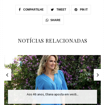
COMPARTILHE
TWEET
PIN IT
SHARE
NOTÍCIAS RELACIONADAS
Aos 46 anos, Eliana aposta em vesti...