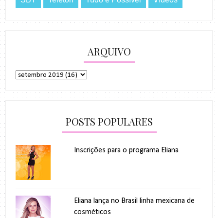
ARQUIVO
POSTS POPULARES
Inscrições para o programa Eliana
Eliana lança no Brasil linha mexicana de
cosméticos