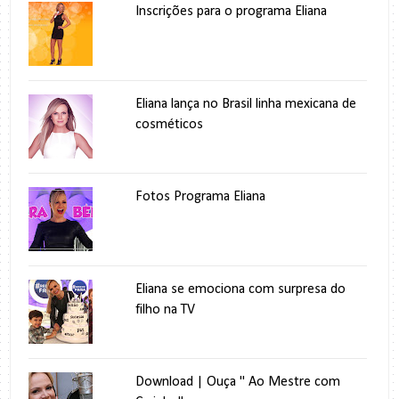
Inscrições para o programa Eliana
Eliana lança no Brasil linha mexicana de
cosméticos
Fotos Programa Eliana
Eliana se emociona com surpresa do
filho na TV
Download | Ouça " Ao Mestre com