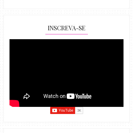
INSCREVA-SE