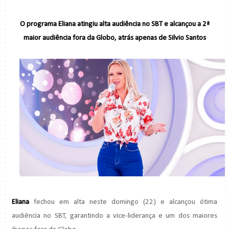
O programa Eliana atingiu alta audiência no SBT e alcançou a 2ª
maior audiência fora da Globo, atrás apenas de Silvio Santos
Eliana
fechou em alta neste domingo (22) e alcançou ótima
audiência no SBT, garantindo a vice-liderança e um dos maiores