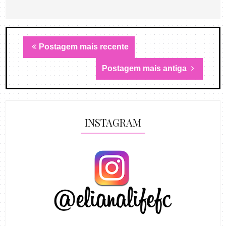
Postagem mais recente
Postagem mais antiga
INSTAGRAM