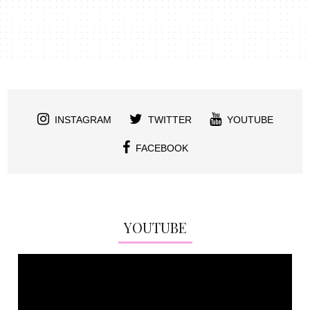
INSTAGRAM
TWITTER
YOUTUBE
FACEBOOK
YOUTUBE