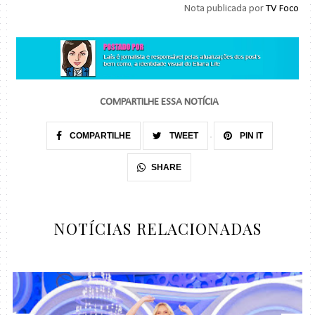
Nota publicada por
TV Foco
COMPARTILHE ESSA NOTÍCIA
COMPARTILHE
TWEET
PIN IT
SHARE
NOTÍCIAS RELACIONADAS