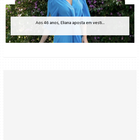
Aos 46 anos, Eliana aposta em vesti...