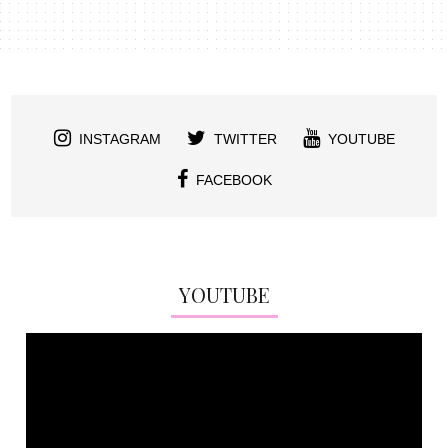
INSTAGRAM
TWITTER
YOUTUBE
FACEBOOK
YOUTUBE