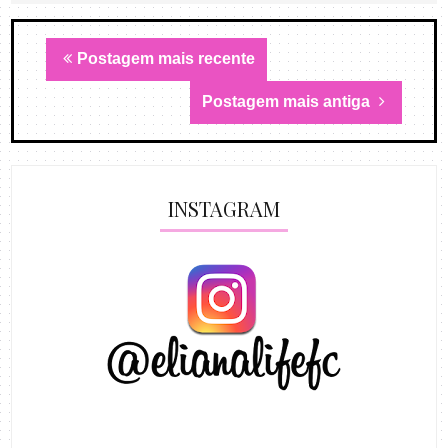
Postagem mais recente
Postagem mais antiga
INSTAGRAM