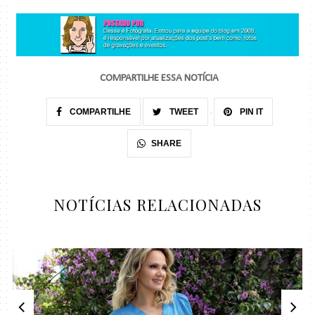
COMPARTILHE ESSA NOTÍCIA
COMPARTILHE
TWEET
PIN IT
SHARE
NOTÍCIAS RELACIONADAS