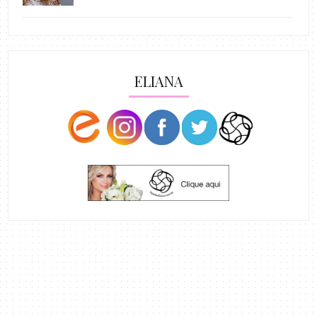
ELIANA