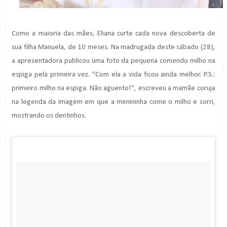
Como a maioria das mães, Eliana curte cada nova descoberta de
sua filha Manuela, de 10 meses. Na madrugada deste sábado (28),
a apresentadora publicou uma foto da pequena comendo milho na
espiga pela primeira vez. "Com ela a vida ficou ainda melhor. P.S.:
primeiro milho na espiga. Não aguento!", escreveu a mamãe coruja
na legenda da imagem em que a menininha come o milho e sorri,
mostrando os dentinhos.