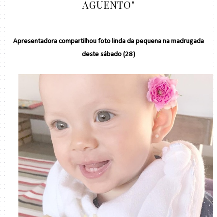
AGUENTO"
Apresentadora compartilhou foto linda da pequena na madrugada
deste sábado (28)