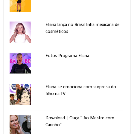
Eliana lança no Brasil linha mexicana de
cosméticos
Fotos Programa Eliana
Eliana se emociona com surpresa do
filho na TV
Download | Ouça " Ao Mestre com
Carinho"