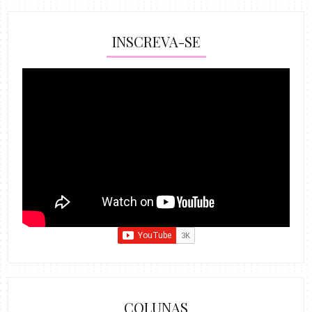
INSCREVA-SE
COLUNAS