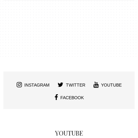
INSTAGRAM
TWITTER
YOUTUBE
FACEBOOK
YOUTUBE