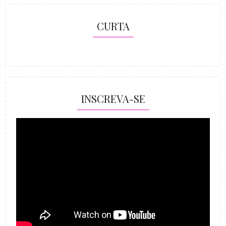
CURTA
INSCREVA-SE