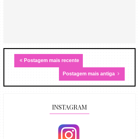
Postagem mais recente
Postagem mais antiga
INSTAGRAM