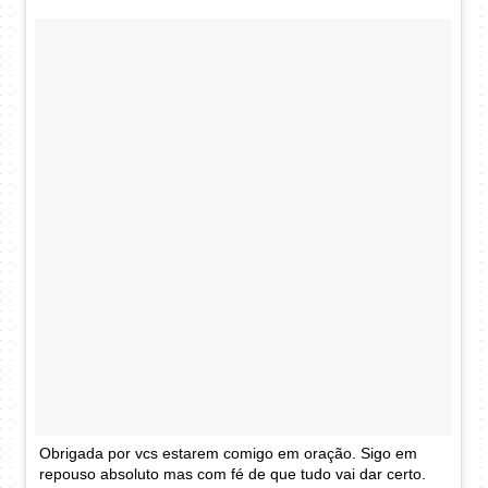
Obrigada por vcs estarem comigo em oração. Sigo em
repouso absoluto mas com fé de que tudo vai dar certo.