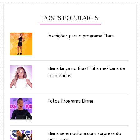
POSTS POPULARES
Inscrições para o programa Eliana
Eliana lança no Brasil linha mexicana de
cosméticos
Fotos Programa Eliana
Eliana se emociona com surpresa do