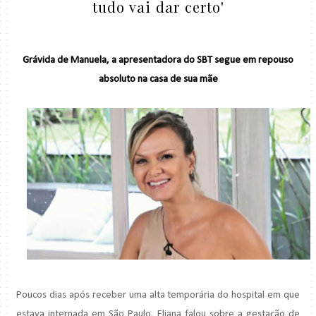
tudo vai dar certo'
Grávida de Manuela, a apresentadora do SBT segue em repouso
absoluto na casa de sua mãe
Poucos dias após receber uma alta temporária do hospital em que
estava internada em São Paulo, Eliana falou sobre a gestação de