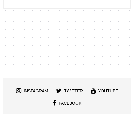
INSTAGRAM
TWITTER
YOUTUBE
FACEBOOK