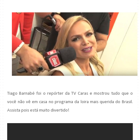
Tiago Barnabé foi o repórter da TV Caras e mostrou tudo que o
você não vê em casa no programa da loira mais querida do Brasil.
Assista pois está muito divertido!