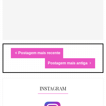
Postagem mais recente
Postagem mais antiga
INSTAGRAM