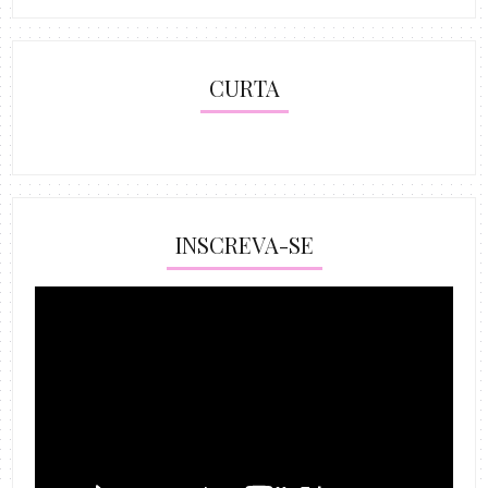
CURTA
INSCREVA-SE