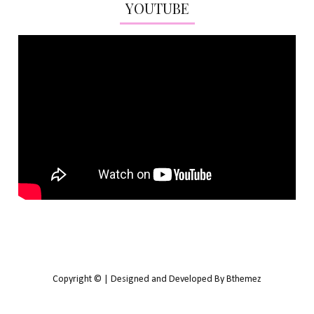
YOUTUBE
Copyright © | Designed and Developed By Bthemez