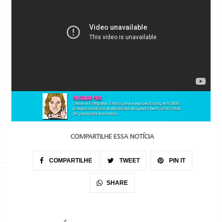
COMPARTILHE ESSA NOTÍCIA
COMPARTILHE
TWEET
PIN IT
SHARE