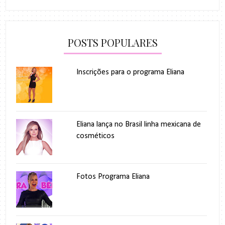
POSTS POPULARES
Inscrições para o programa Eliana
Eliana lança no Brasil linha mexicana de
cosméticos
Fotos Programa Eliana