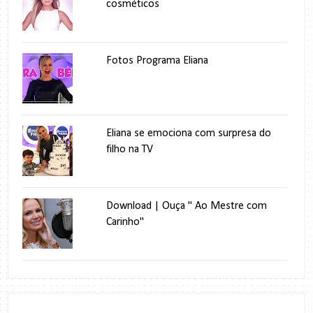
cosméticos
Fotos Programa Eliana
Eliana se emociona com surpresa do
filho na TV
Download | Ouça " Ao Mestre com
Carinho"