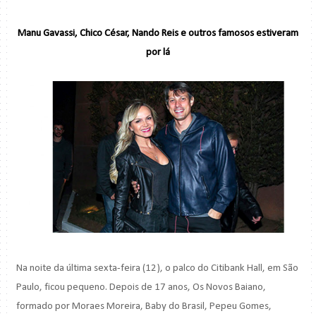
Manu Gavassi, Chico César, Nando Reis e outros famosos estiveram
por lá
Na noite da última sexta-feira (12), o palco do Citibank Hall, em São
Paulo, ficou pequeno. Depois de 17 anos, Os Novos Baiano,
formado por Moraes Moreira, Baby do Brasil, Pepeu Gomes,