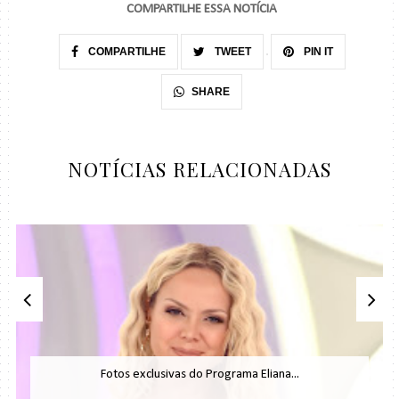
COMPARTILHE ESSA NOTÍCIA
COMPARTILHE
TWEET
PIN IT
SHARE
NOTÍCIAS RELACIONADAS
Fotos exclusivas do Programa Eliana...