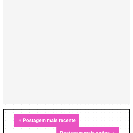
Postagem mais recente