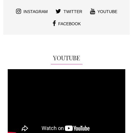
INSTAGRAM
TWITTER
YOUTUBE
FACEBOOK
YOUTUBE