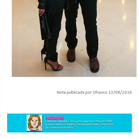
Nota publicada por OFuxico 13/08/2016