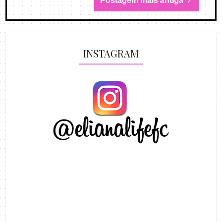
Postagem mais antiga
INSTAGRAM