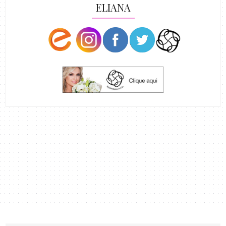
ELIANA