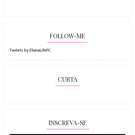
FOLLOW-ME
Tweets by ElianaLifeFC
CURTA
INSCREVA-SE