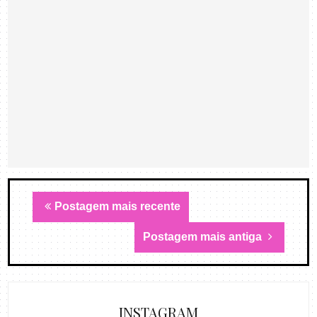
Postagem mais recente
Postagem mais antiga
INSTAGRAM