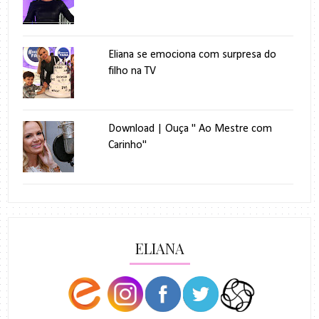
Eliana se emociona com surpresa do
filho na TV
Download | Ouça " Ao Mestre com
Carinho"
ELIANA