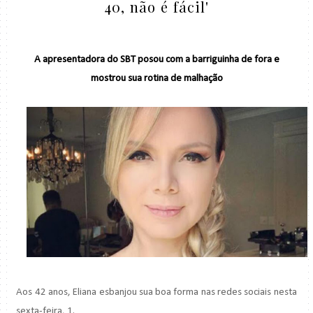
40, não é fácil'
A apresentadora do SBT posou com a barriguinha de fora e
mostrou sua rotina de malhação
Aos 42 anos, Eliana esbanjou sua boa forma nas redes sociais nesta
sexta-feira, 1.