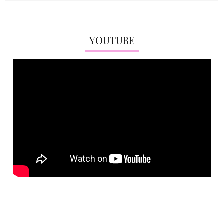
YOUTUBE