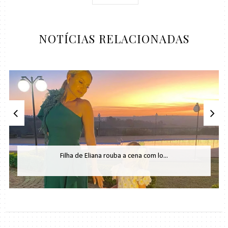
NOTÍCIAS RELACIONADAS
Filha de Eliana rouba a cena com lo...