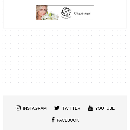
INSTAGRAM
TWITTER
YOUTUBE
FACEBOOK