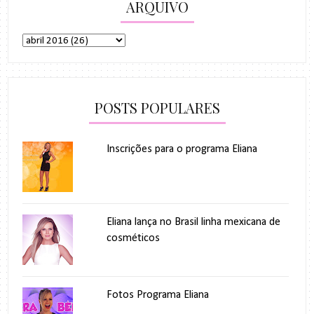
ARQUIVO
POSTS POPULARES
Inscrições para o programa Eliana
Eliana lança no Brasil linha mexicana de
cosméticos
Fotos Programa Eliana