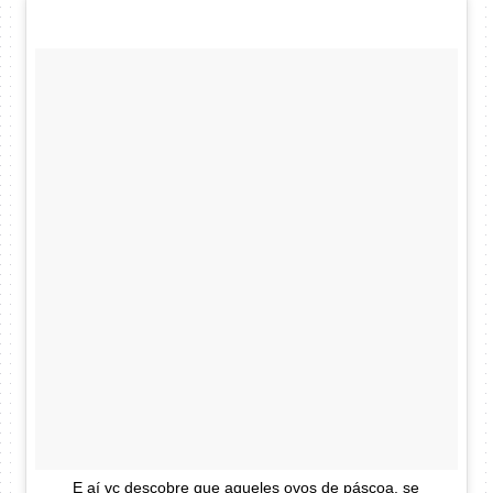
E aí vc descobre que aqueles ovos de páscoa, se