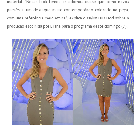
material. “Nesse look temos os adornos quase que como novos
paetês. É um destaque muito contemporâneo colocado na peça,
com uma referência meio étnica”, explica o stylist Luis Fiod sobre a
produção escolhida por Eliana para o programa deste domingo (7).