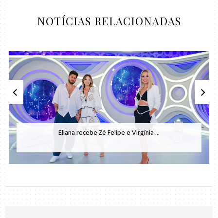
NOTÍCIAS RELACIONADAS
Eliana recebe Zé Felipe e Virgínia ...