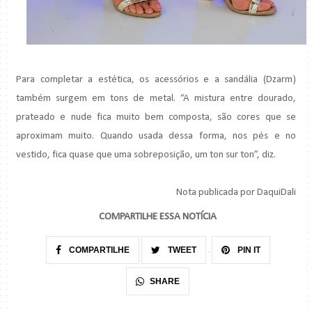
Para completar a estética, os acessórios e a sandália (Dzarm)
também surgem em tons de metal. “A mistura entre dourado,
prateado e nude fica muito bem composta, são cores que se
aproximam muito. Quando usada dessa forma, nos pés e no
vestido, fica quase que uma sobreposição, um ton sur ton”, diz.
Nota publicada por DaquiDali
COMPARTILHE ESSA NOTÍCIA
COMPARTILHE
TWEET
PIN IT
SHARE