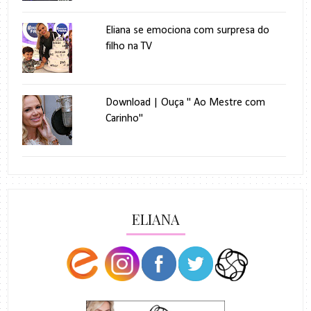
Eliana se emociona com surpresa do
filho na TV
Download | Ouça " Ao Mestre com
Carinho"
ELIANA