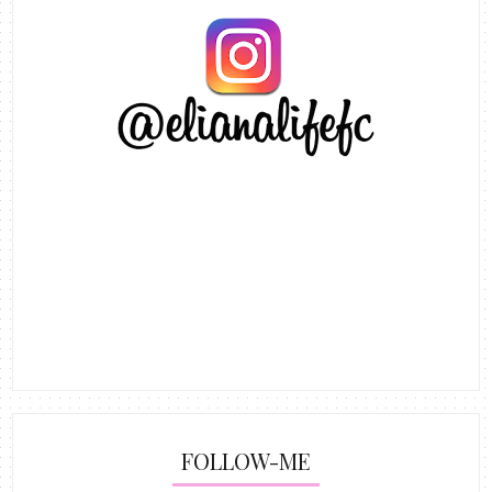
FOLLOW-ME