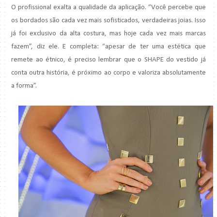
O profissional exalta a qualidade da aplicação. “Você percebe que
os bordados são cada vez mais sofisticados, verdadeiras joias. Isso
já foi exclusivo da alta costura, mas hoje cada vez mais marcas
fazem”, diz ele. E completa: “apesar de ter uma estética que
remete ao étnico, é preciso lembrar que o SHAPE do vestido já
conta outra história, é próximo ao corpo e valoriza absolutamente
a forma”.