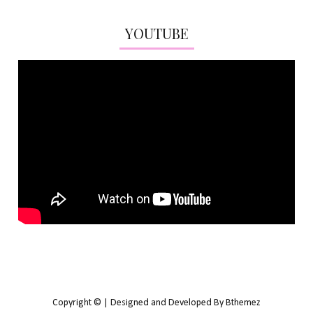
YOUTUBE
Copyright © | Designed and Developed By Bthemez