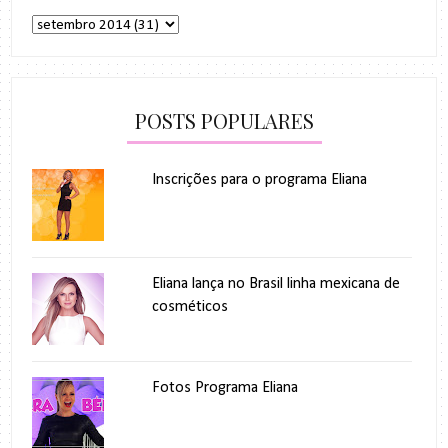
POSTS POPULARES
Inscrições para o programa Eliana
Eliana lança no Brasil linha mexicana de
cosméticos
Fotos Programa Eliana