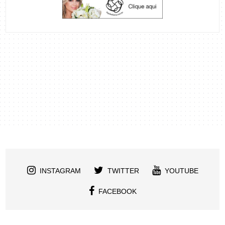
INSTAGRAM
TWITTER
YOUTUBE
FACEBOOK