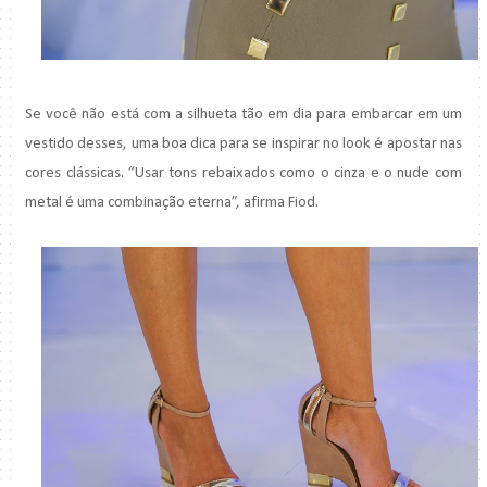
Se você não está com a silhueta tão em dia para embarcar em um
vestido desses, uma boa dica para se inspirar no look é apostar nas
cores clássicas. “Usar tons rebaixados como o cinza e o nude com
metal é uma combinação eterna”, afirma Fiod.