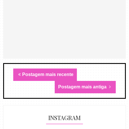
Postagem mais recente
Postagem mais antiga
INSTAGRAM