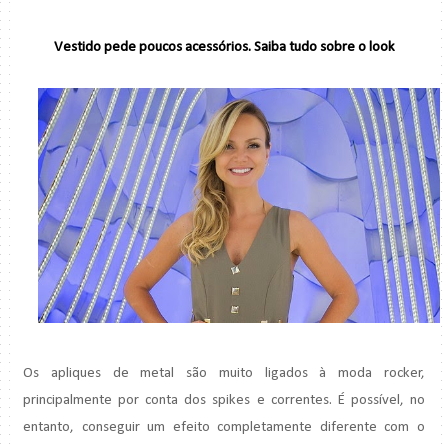
Vestido pede poucos acessórios. Saiba tudo sobre o look
Os apliques de metal são muito ligados à moda rocker,
principalmente por conta dos spikes e correntes. É possível, no
entanto, conseguir um efeito completamente diferente com o