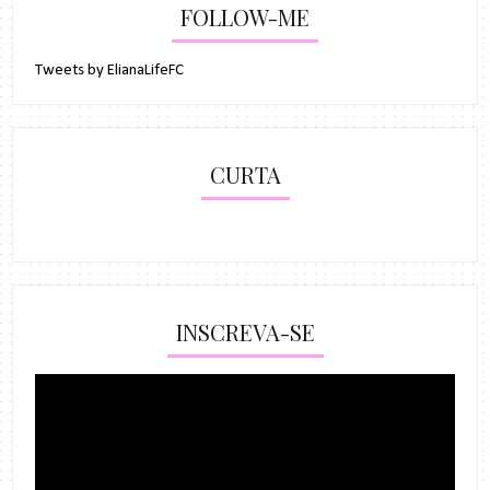
FOLLOW-ME
Tweets by ElianaLifeFC
CURTA
INSCREVA-SE