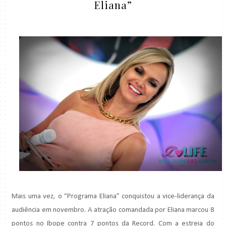
Eliana”
Mais uma vez, o “Programa Eliana” conquistou a vice-liderança da
audiência em novembro. A atração comandada por Eliana marcou 8
pontos no Ibope contra 7 pontos da Record. Com a estreia do