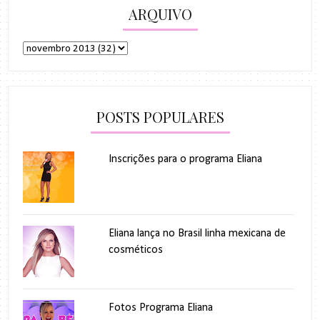
ARQUIVO
POSTS POPULARES
Inscrições para o programa Eliana
Eliana lança no Brasil linha mexicana de
cosméticos
Fotos Programa Eliana