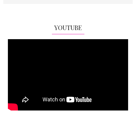
YOUTUBE