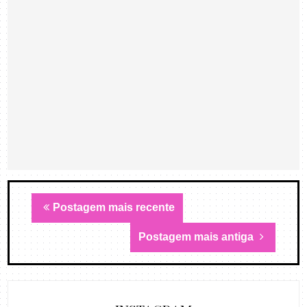
Postagem mais recente
Postagem mais antiga