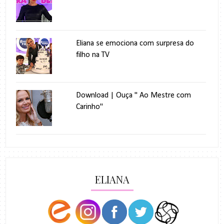
Eliana se emociona com surpresa do
filho na TV
Download | Ouça " Ao Mestre com
Carinho"
ELIANA