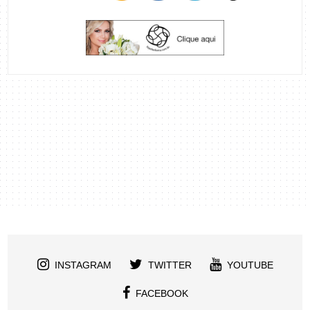
INSTAGRAM
TWITTER
YOUTUBE
FACEBOOK