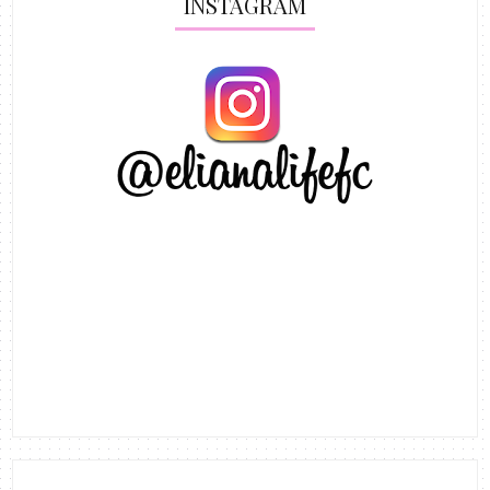
INSTAGRAM