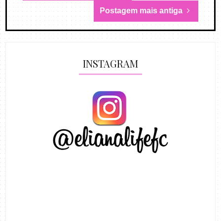
Postagem mais antiga
INSTAGRAM