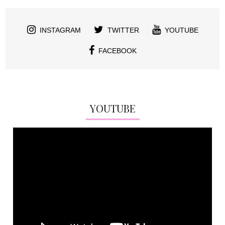
INSTAGRAM
TWITTER
YOUTUBE
FACEBOOK
YOUTUBE