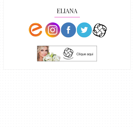
ELIANA