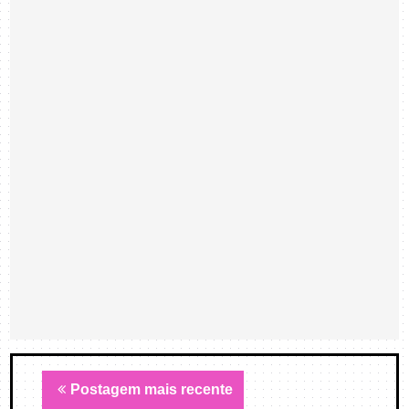
Postagem mais recente