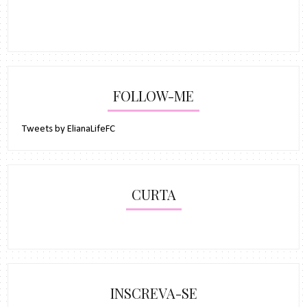
FOLLOW-ME
Tweets by ElianaLifeFC
CURTA
INSCREVA-SE