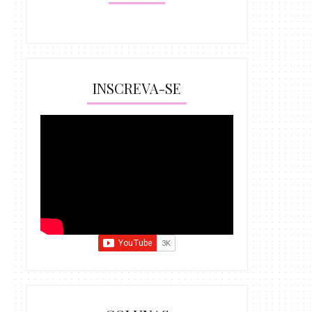
INSCREVA-SE