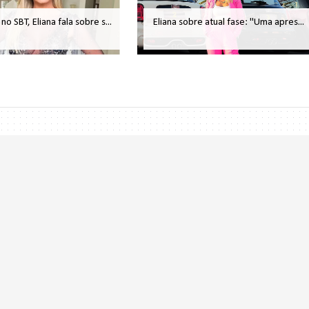
no SBT, Eliana fala sobre s...
Eliana sobre atual fase: "Uma apres...