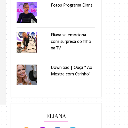
Fotos Programa Eliana
Eliana se emociona
com surpresa do filho
na TV
Download | Ouça " Ao
Mestre com Carinho"
ELIANA