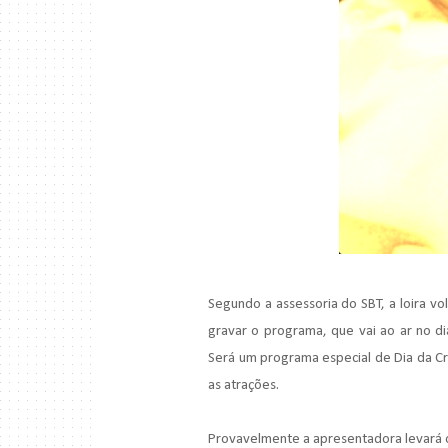
Segundo a assessoria do SBT, a loira vo
gravar o programa, que vai ao ar no di
Será um programa especial de Dia da Cri
as atrações.
Provavelmente a apresentadora levará o