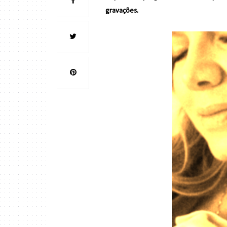
gravações.