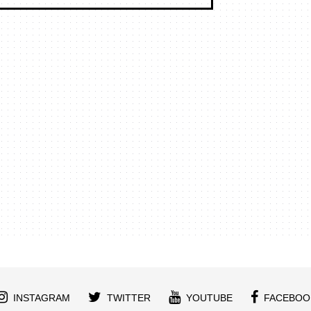
INSTAGRAM
TWITTER
YOUTUBE
FACEBOO