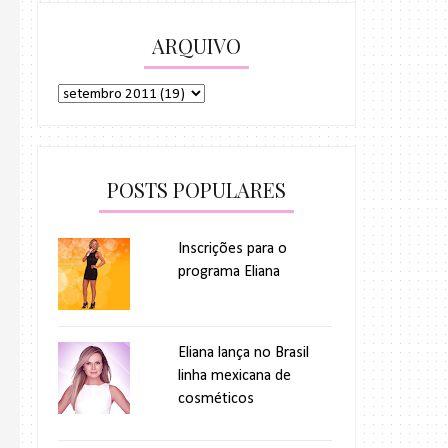
ARQUIVO
POSTS POPULARES
Inscrições para o
programa Eliana
Eliana lança no Brasil
linha mexicana de
cosméticos