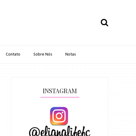
Contato
Sobre Nós
Notas
INSTAGRAM