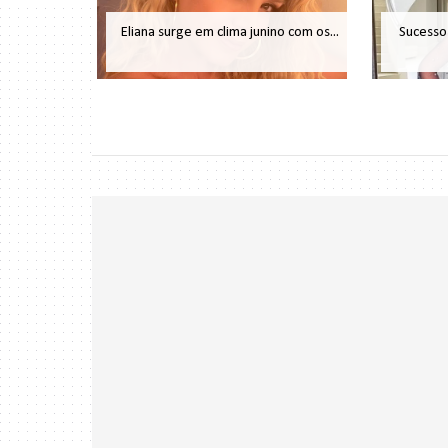
Eliana surge em clima junino com os...
Sucesso 