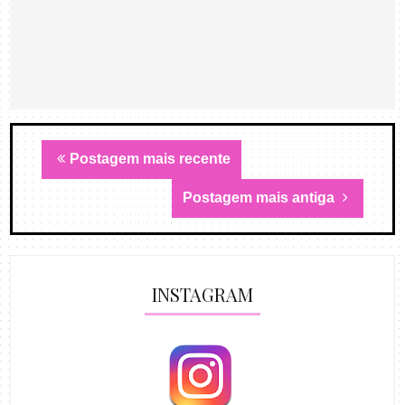
Postagem mais recente
Postagem mais antiga
INSTAGRAM