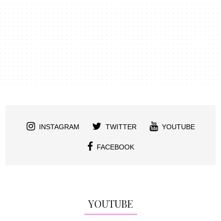
INSTAGRAM
TWITTER
YOUTUBE
FACEBOOK
YOUTUBE