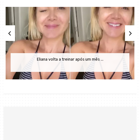
Eliana volta a treinar após um mês ...