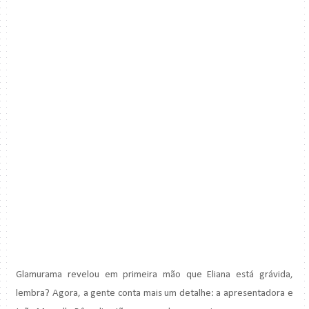
Glamurama revelou em primeira mão que Eliana está grávida,
lembra? Agora, a gente conta mais um detalhe: a apresentadora e