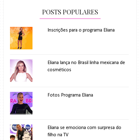
POSTS POPULARES
Inscrições para o programa Eliana
Eliana lança no Brasil linha mexicana de
cosméticos
Fotos Programa Eliana
Eliana se emociona com surpresa do
filho na TV