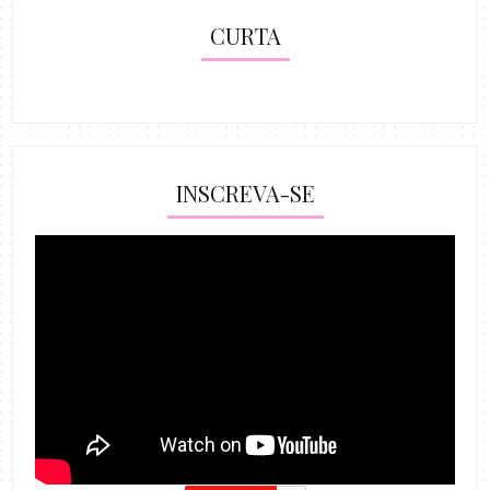
CURTA
INSCREVA-SE