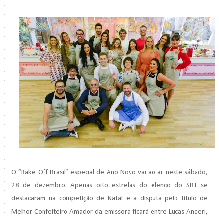
O “Bake Off Brasil” especial de Ano Novo vai ao ar neste sábado,
28 de dezembro. Apenas oito estrelas do elenco do SBT se
destacaram na competição de Natal e a disputa pelo título de
Melhor Confeiteiro Amador da emissora ficará entre Lucas Anderi,