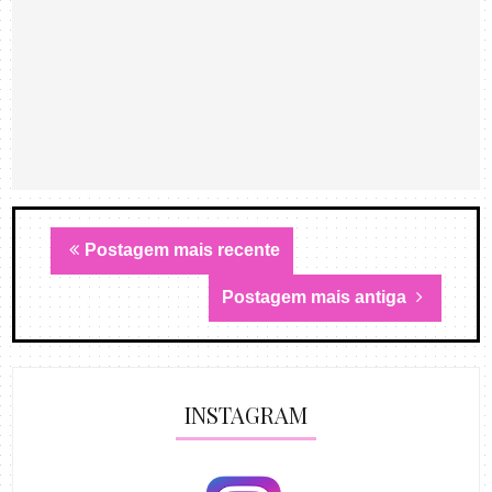
Postagem mais recente
Postagem mais antiga
INSTAGRAM