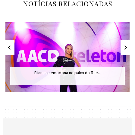
NOTÍCIAS RELACIONADAS
Eliana se emociona no palco do Tele...