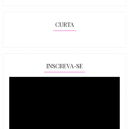
CURTA
INSCREVA-SE