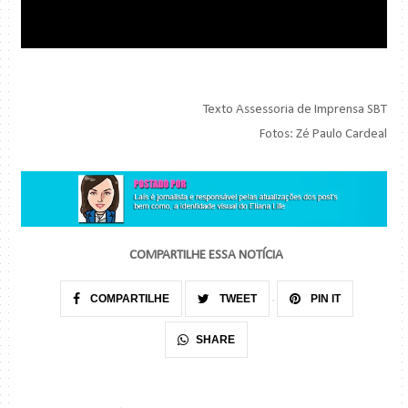
Texto Assessoria de Imprensa SBT
Fotos: Zé Paulo Cardeal
COMPARTILHE ESSA NOTÍCIA
COMPARTILHE
TWEET
PIN IT
SHARE