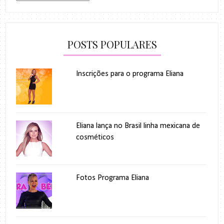
POSTS POPULARES
Inscrições para o programa Eliana
Eliana lança no Brasil linha mexicana de
cosméticos
Fotos Programa Eliana