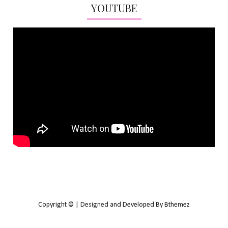
YOUTUBE
Copyright © | Designed and Developed By Bthemez