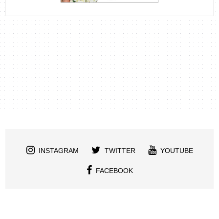
INSTAGRAM
TWITTER
YOUTUBE
FACEBOOK