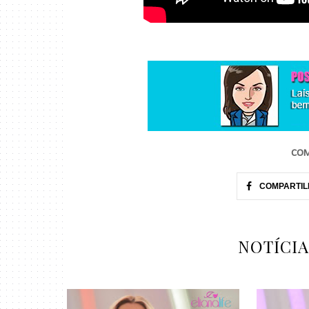
COM
COMPARTIL
NOTÍCI