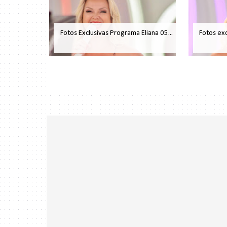
Fotos Exclusivas Programa Eliana 05...
Fotos exc