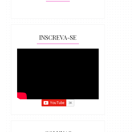
INSCREVA-SE