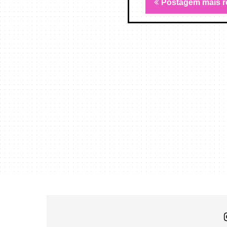
Postagem mais r