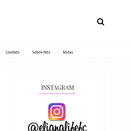
Contato
Sobre Nós
Notas
INSTAGRAM