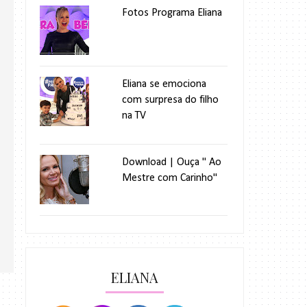
Fotos Programa Eliana
Eliana se emociona
com surpresa do filho
na TV
Download | Ouça " Ao
Mestre com Carinho"
ELIANA