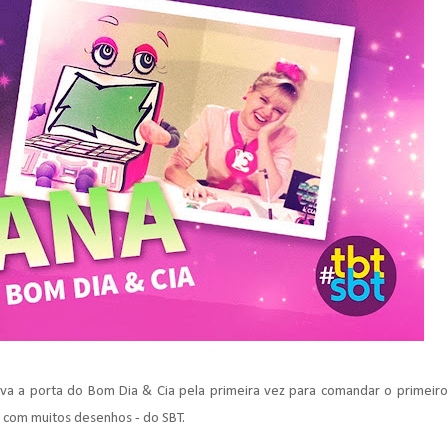
va a porta do Bom Dia & Cia pela primeira vez para comandar o primeiro
e com muitos desenhos - do SBT.