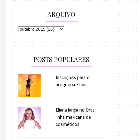
ARQUIVO
POSTS POPULARES
Inscrições para o
programa Eliana
Eliana lança no Brasil
linha mexicana de
cosméticos