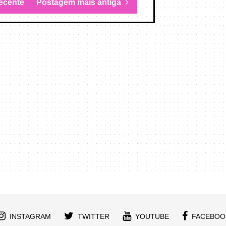
ecente
Postagem mais antiga
INSTAGRAM
TWITTER
YOUTUBE
FACEBOO