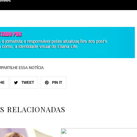
PARTILHE ESSA NOTÍCIA
HE
TWEET
PIN IT
AS RELACIONADAS