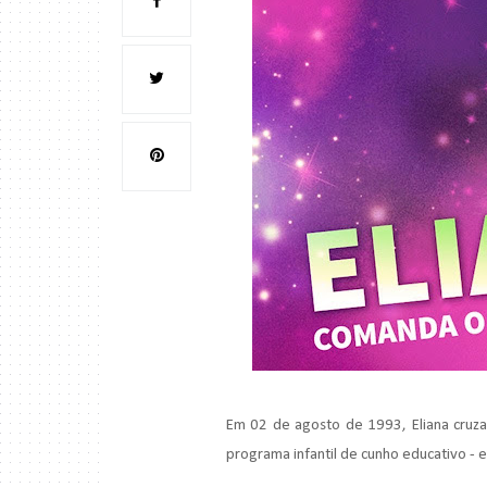
Em 02 de agosto de 1993, Eliana cruza
programa infantil de cunho educativo - 