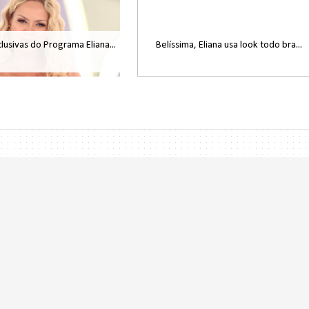
lusivas do Programa Eliana...
Belíssima, Eliana usa look todo bra...