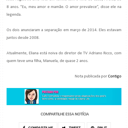
8 anos. “Eu, meu amor e mamãe. O amor prevalece”, disse ele na
legenda.
Os dois anunciaram a separação em março de 2014. Eles estavam
juntos desde 2008.
Atualmente, Eliana está noiva do diretor de TV Adriano Ricco, com
quem teve uma filha, Manuela, de quase 2 anos.
Nota publicada por
Contigo
COMPARTILHE ESSA NOTÍCIA
COMPARTILHE
TWEET
PIN IT