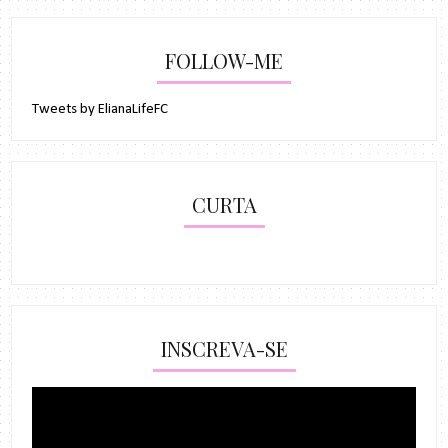
FOLLOW-ME
Tweets by ElianaLifeFC
CURTA
INSCREVA-SE