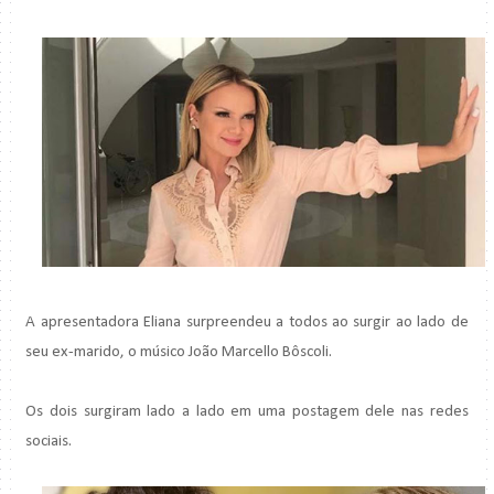
A apresentadora Eliana surpreendeu a todos ao surgir ao lado de
seu ex-marido, o músico João Marcello Bôscoli​.
Os dois surgiram lado a lado em uma postagem dele nas redes
sociais.