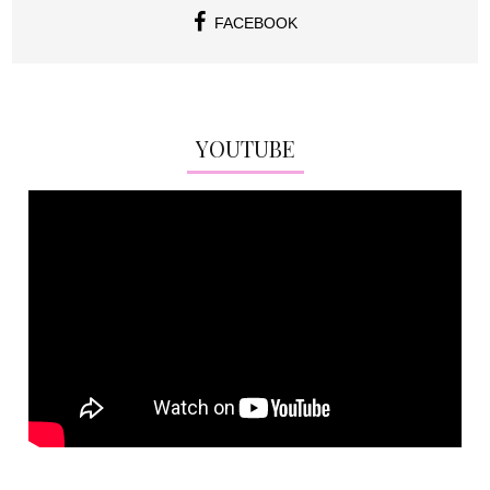
FACEBOOK
YOUTUBE