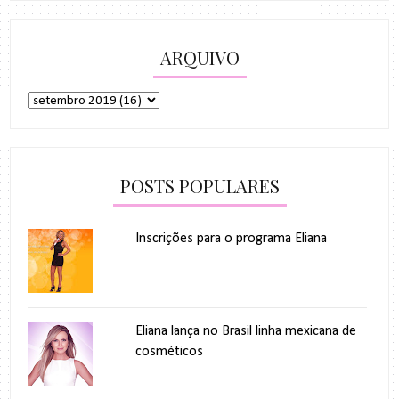
ARQUIVO
POSTS POPULARES
Inscrições para o programa Eliana
Eliana lança no Brasil linha mexicana de
cosméticos