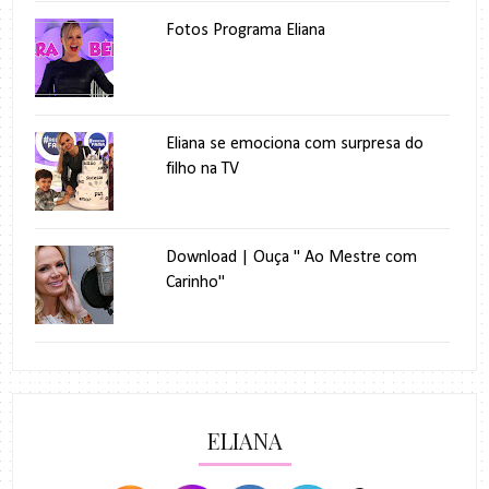
Fotos Programa Eliana
Eliana se emociona com surpresa do
filho na TV
Download | Ouça " Ao Mestre com
Carinho"
ELIANA