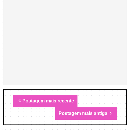
Postagem mais recente
Postagem mais antiga