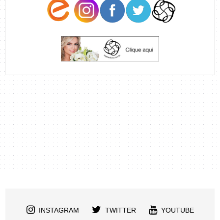
INSTAGRAM
TWITTER
YOUTUBE