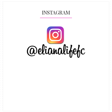
INSTAGRAM