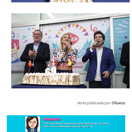
Nota publicada por
Ofuxico