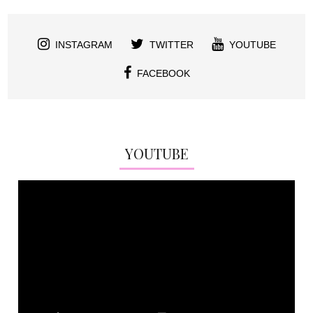
INSTAGRAM
TWITTER
YOUTUBE
FACEBOOK
YOUTUBE