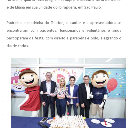
e de Eliana em sua unidade do Ibirapuera, em São Paulo.
Padrinho e madrinha do Teleton, o cantor e a apresentadora se
encontraram com pacientes, funcionários e voluntários e ainda
participaram da festa, com direito a parabéns e bolo, alegrando o
dia de todos.