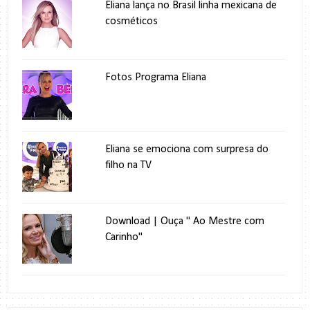
Eliana lança no Brasil linha mexicana de
cosméticos
Fotos Programa Eliana
Eliana se emociona com surpresa do
filho na TV
Download | Ouça " Ao Mestre com
Carinho"