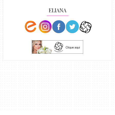
ELIANA