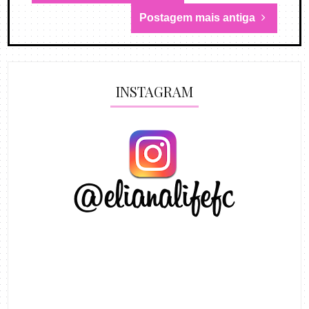
Postagem mais antiga
INSTAGRAM