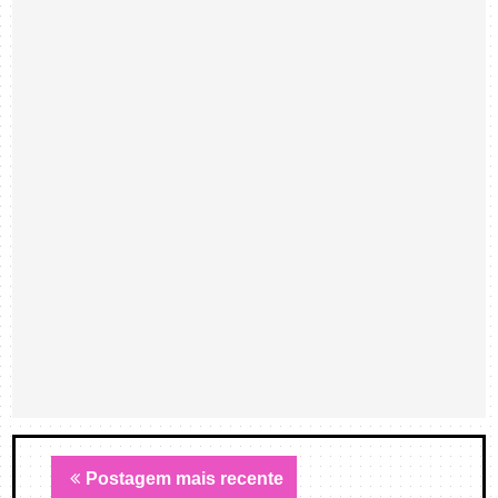
Postagem mais recente