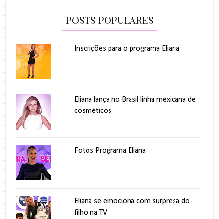
POSTS POPULARES
Inscrições para o programa Eliana
Eliana lança no Brasil linha mexicana de
cosméticos
Fotos Programa Eliana
Eliana se emociona com surpresa do
filho na TV