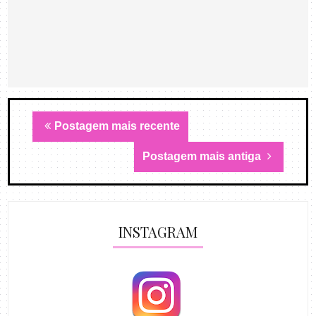
Postagem mais recente
Postagem mais antiga
INSTAGRAM