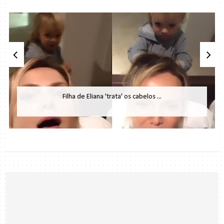
Filha de Eliana 'trata' os cabelos ...