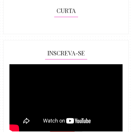
CURTA
INSCREVA-SE