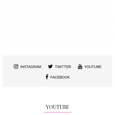
INSTAGRAM
TWITTER
YOUTUBE
FACEBOOK
YOUTUBE