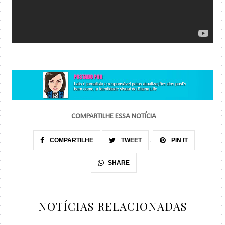
COMPARTILHE ESSA NOTÍCIA
COMPARTILHE
TWEET
PIN IT
SHARE
NOTÍCIAS RELACIONADAS