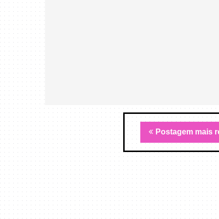
Postagem mais r