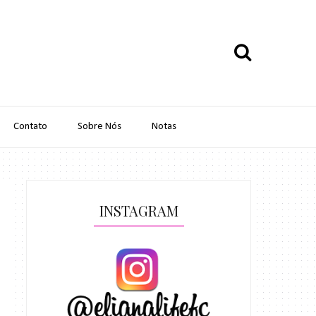
Contato
Sobre Nós
Notas
INSTAGRAM