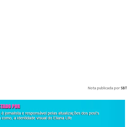
Nota publicada por
SBT