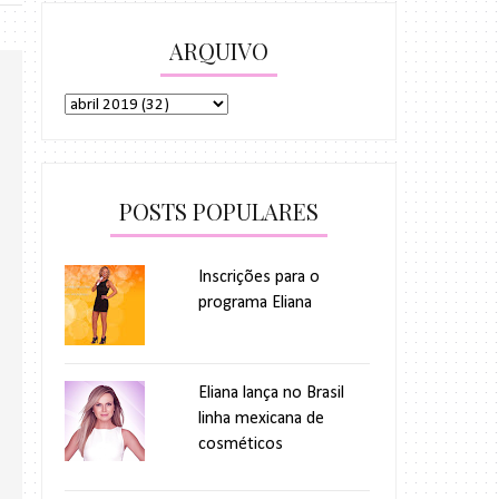
ARQUIVO
POSTS POPULARES
Inscrições para o
programa Eliana
Eliana lança no Brasil
linha mexicana de
cosméticos