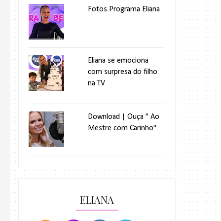
Fotos Programa Eliana
Eliana se emociona
com surpresa do filho
na TV
Download | Ouça " Ao
Mestre com Carinho"
ELIANA