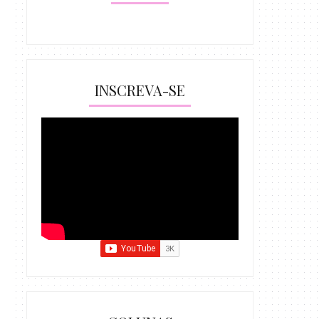
INSCREVA-SE