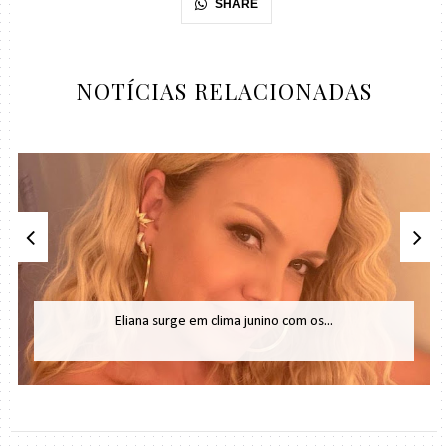
SHARE
NOTÍCIAS RELACIONADAS
Eliana surge em clima junino com os...