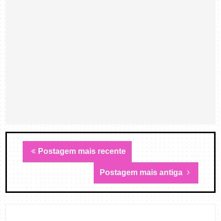
Postagem mais recente
Postagem mais antiga