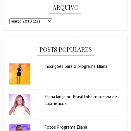
ARQUIVO
POSTS POPULARES
Inscrições para o programa Eliana
Eliana lança no Brasil linha mexicana de
cosméticos
Fotos Programa Eliana