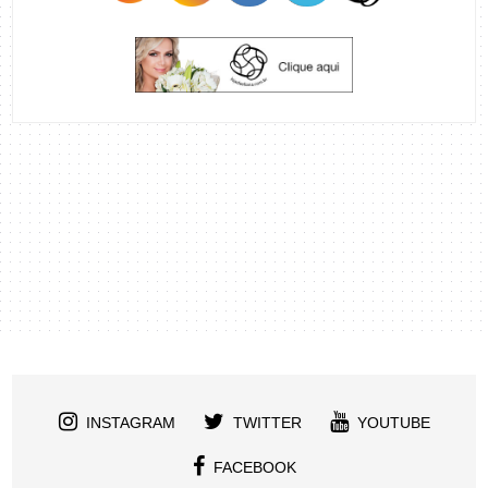
INSTAGRAM
TWITTER
YOUTUBE
FACEBOOK