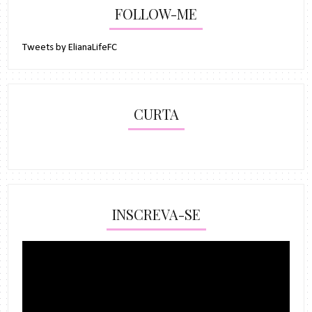
FOLLOW-ME
Tweets by ElianaLifeFC
CURTA
INSCREVA-SE