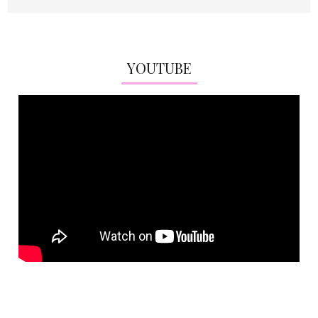
YOUTUBE