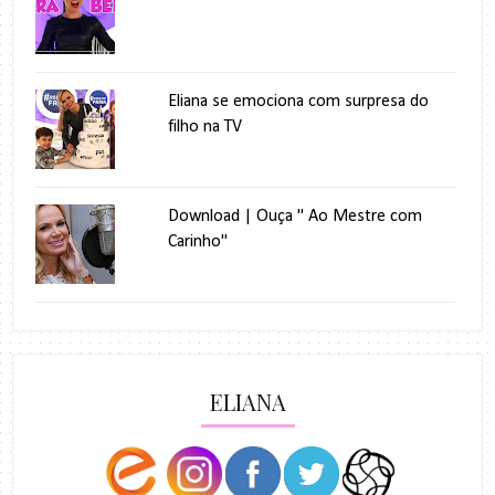
Eliana se emociona com surpresa do
filho na TV
Download | Ouça " Ao Mestre com
Carinho"
ELIANA