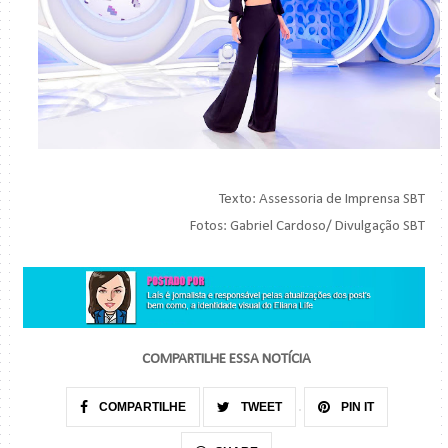
Texto: Assessoria de Imprensa SBT
Fotos: Gabriel Cardoso/ Divulgação SBT
COMPARTILHE ESSA NOTÍCIA
COMPARTILHE
TWEET
PIN IT