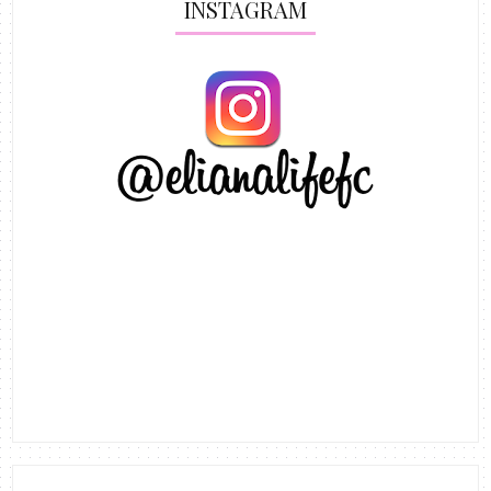
INSTAGRAM