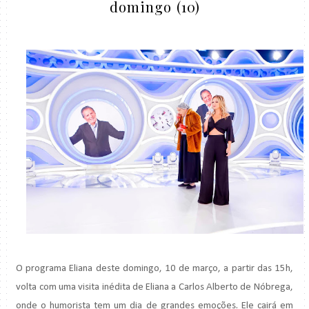
domingo (10)
O programa Eliana deste domingo, 10 de março, a partir das 15h,
volta com uma visita inédita de Eliana a Carlos Alberto de Nóbrega,
onde o humorista tem um dia de grandes emoções. Ele cairá em