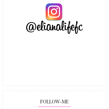
FOLLOW-ME