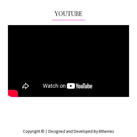
YOUTUBE
Copyright © | Designed and Developed By Bthemez