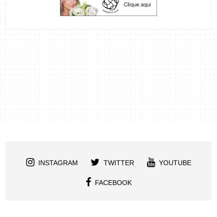
INSTAGRAM
TWITTER
YOUTUBE
FACEBOOK