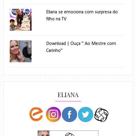
Eliana se emociona com surpresa do
filho na TV
Download | Ouça " Ao Mestre com
Carinho"
ELIANA