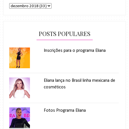
POSTS POPULARES
Inscrições para o programa Eliana
Eliana lança no Brasil linha mexicana de
cosméticos
Fotos Programa Eliana