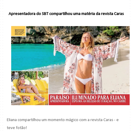
Apresentadora do SBT compartilhou uma matéria da revista Caras
Eliana compartilhou um momento mágico com a revista Caras - e
teve fotão!