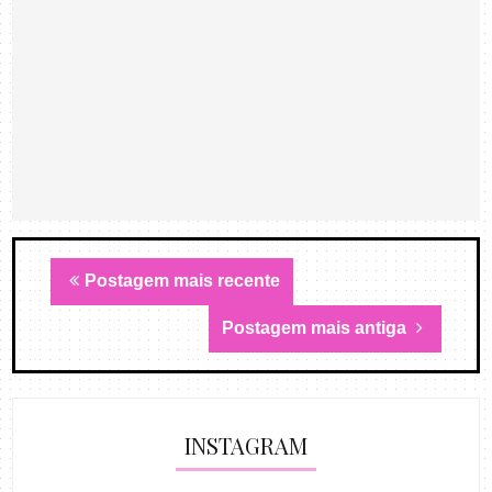
Postagem mais recente
Postagem mais antiga
INSTAGRAM