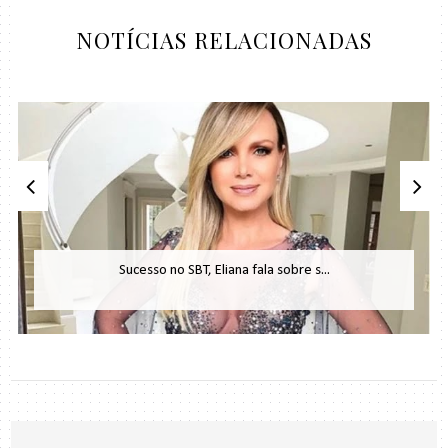
NOTÍCIAS RELACIONADAS
Sucesso no SBT, Eliana fala sobre s...