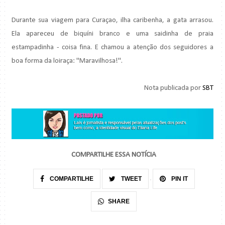
Durante sua viagem para Curaçao, ilha caribenha, a gata arrasou.
Ela apareceu de biquíni branco e uma saidinha de praia
estampadinha - coisa fina. E chamou a atenção dos seguidores a
boa forma da loiraça: "Maravilhosa!".
Nota publicada por
SBT
COMPARTILHE ESSA NOTÍCIA
COMPARTILHE
TWEET
PIN IT
SHARE