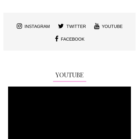
INSTAGRAM
TWITTER
YOUTUBE
FACEBOOK
YOUTUBE