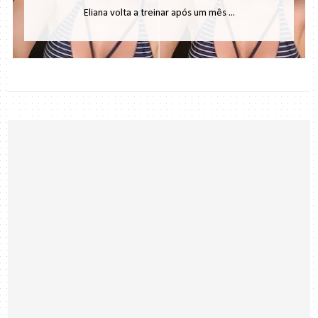
Eliana volta a treinar após um mês ...