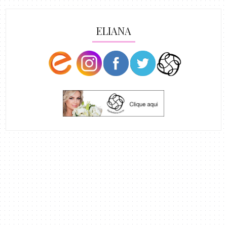
ELIANA