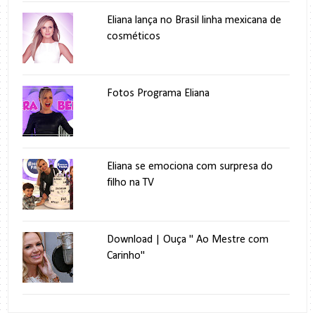
Eliana lança no Brasil linha mexicana de
cosméticos
Fotos Programa Eliana
Eliana se emociona com surpresa do
filho na TV
Download | Ouça " Ao Mestre com
Carinho"