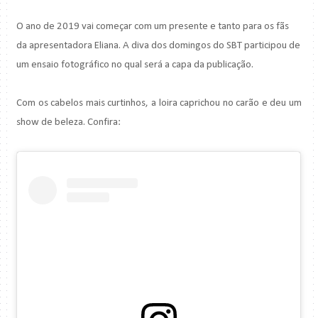
O ano de 2019 vai começar com um presente e tanto para os fãs
da apresentadora Eliana.
A diva dos domingos do SBT participou de
um ensaio fotográfico no qual será a capa da publicação.
Com os cabelos mais curtinhos, a loira caprichou no carão e deu um
show de beleza. Confira: