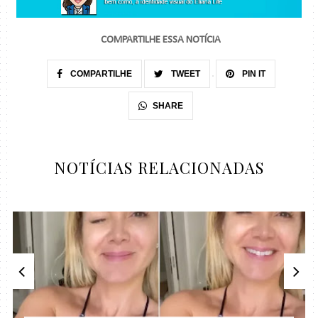
COMPARTILHE ESSA NOTÍCIA
COMPARTILHE
TWEET
PIN IT
SHARE
NOTÍCIAS RELACIONADAS