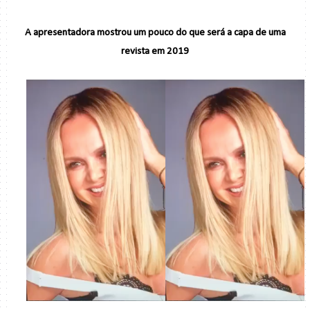
A apresentadora mostrou um pouco do que será a capa de uma
revista em 2019