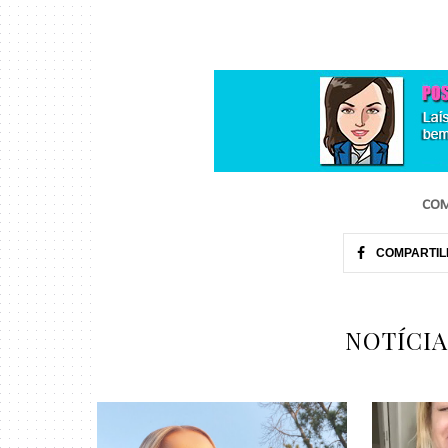
COM
COMPARTIL
NOTÍCI