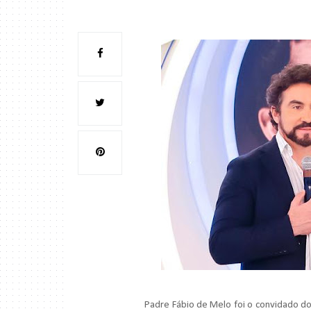
Padre Fábio de Melo foi o convidado d