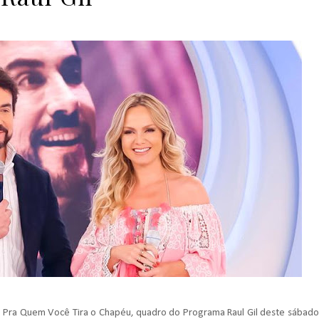
o Pra Quem Você Tira o Chapéu, quadro do Programa Raul Gil deste sábado