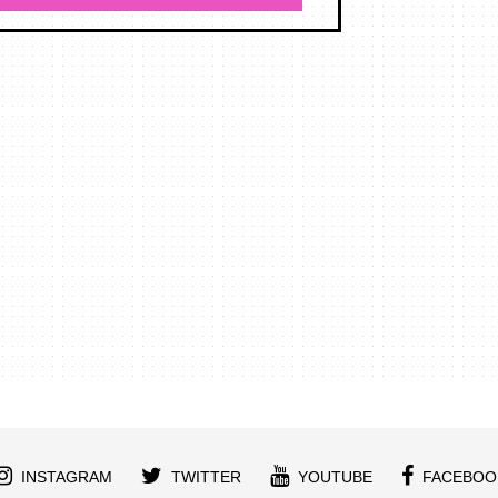
INSTAGRAM
TWITTER
YOUTUBE
FACEBOO