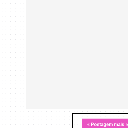
Postagem mais r