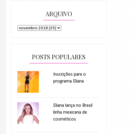
ARQUIVO
POSTS POPULARES
Inscrições para o
programa Eliana
Eliana lança no Brasil
linha mexicana de
cosméticos