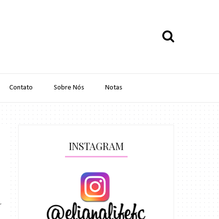
Contato
Sobre Nós
Notas
INSTAGRAM
a