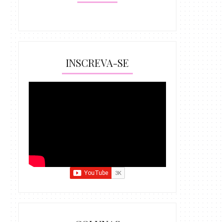
INSCREVA-SE