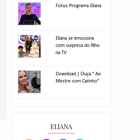
Fotos Programa Eliana
Eliana se emociona
com surpresa do filho
na TV
Download | Ouça " Ao
Mestre com Carinho"
ELIANA