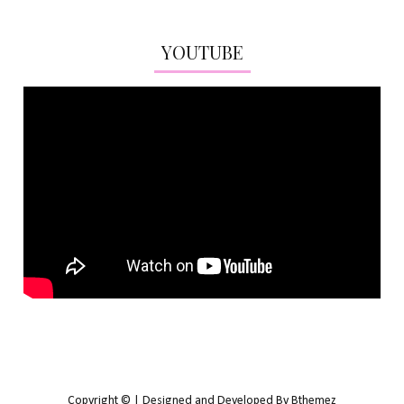
YOUTUBE
Copyright © | Designed and Developed By Bthemez