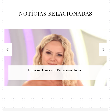
NOTÍCIAS RELACIONADAS
Fotos exclusivas do Programa Eliana...