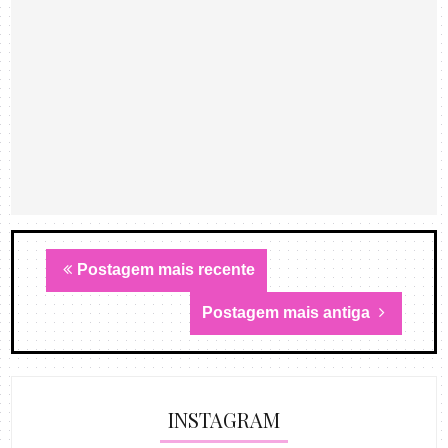
Postagem mais recente
Postagem mais antiga
INSTAGRAM