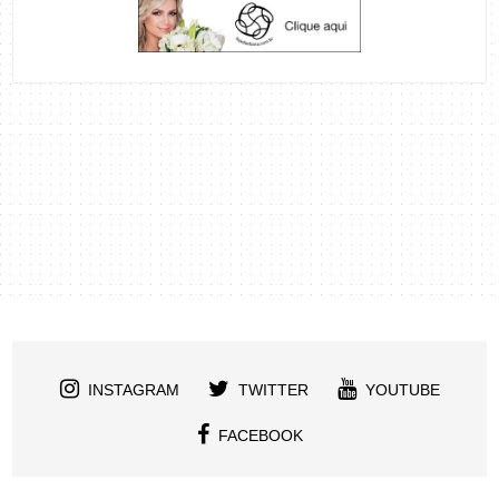
INSTAGRAM
TWITTER
YOUTUBE
FACEBOOK