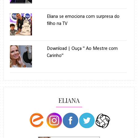
Eliana se emociona com surpresa do
filho na TV
Download | Ouça " Ao Mestre com
Carinho"
ELIANA