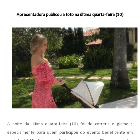
Apresentadora publicou a foto na última quarta-feira (10)
A noite da última quarta-feira (10) foi de correria e glamour,
especialmente para quem participou do evento beneficente em