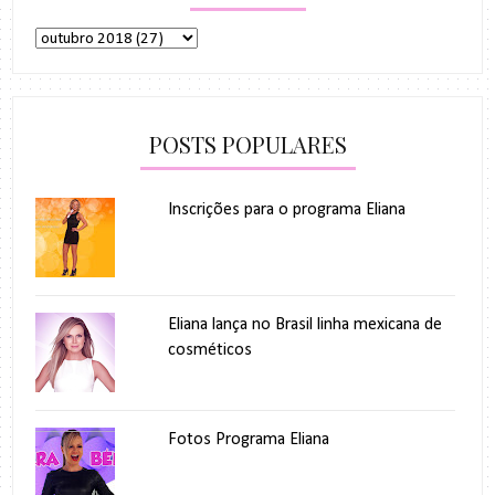
POSTS POPULARES
Inscrições para o programa Eliana
Eliana lança no Brasil linha mexicana de
cosméticos
Fotos Programa Eliana