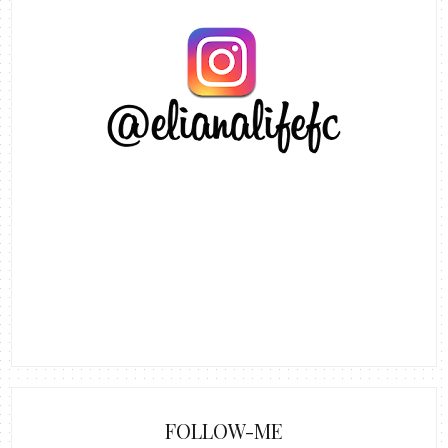
FOLLOW-ME