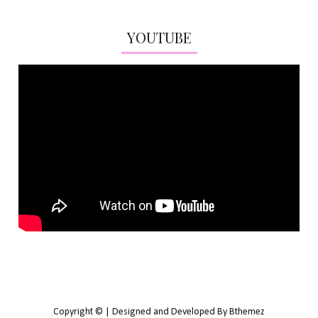
YOUTUBE
Copyright © | Designed and Developed By Bthemez