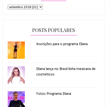
POSTS POPULARES
Inscrições para o programa Eliana
Eliana lança no Brasil linha mexicana de
cosméticos
Fotos Programa Eliana