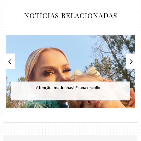
NOTÍCIAS RELACIONADAS
Atenção, madrinhas! Eliana escolhe ...