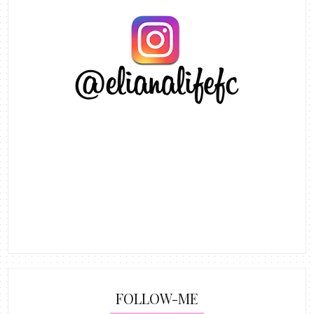
FOLLOW-ME