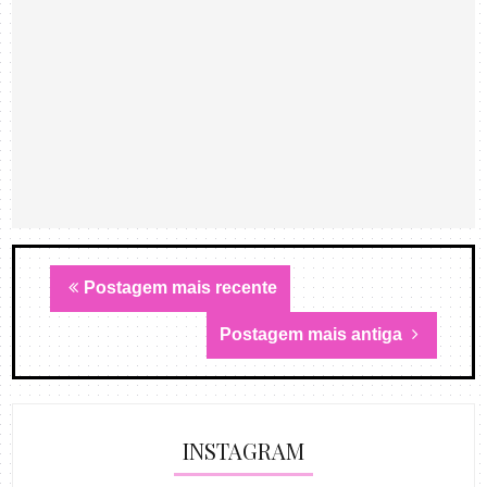
Postagem mais recente
Postagem mais antiga
INSTAGRAM