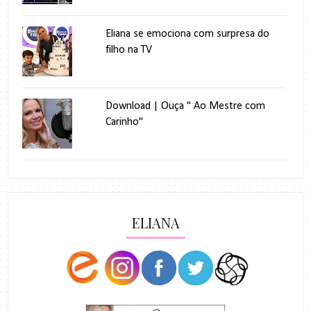
Eliana se emociona com surpresa do
filho na TV
Download | Ouça " Ao Mestre com
Carinho"
ELIANA