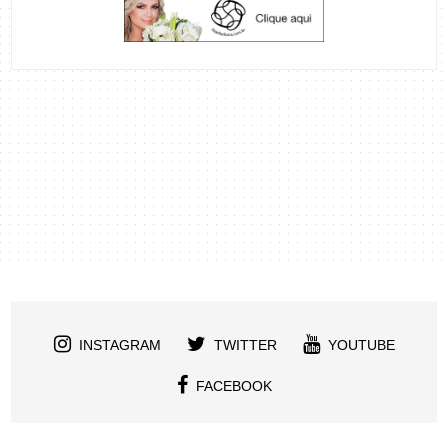
INSTAGRAM
TWITTER
YOUTUBE
FACEBOOK