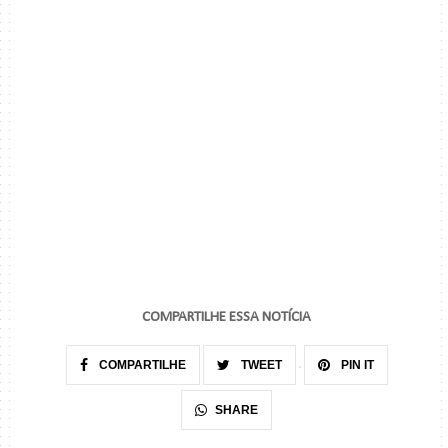
COMPARTILHE ESSA NOTÍCIA
COMPARTILHE
TWEET
PIN IT
SHARE