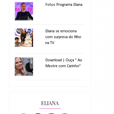
Fotos Programa Eliana
Eliana se emociona
com surpresa do filho
na TV
Download | Ouça " Ao
Mestre com Carinho"
ELIANA