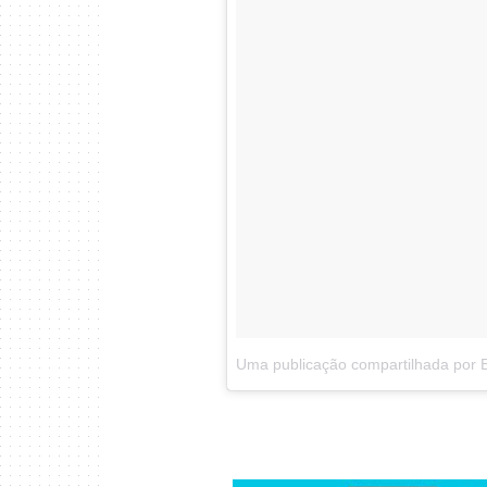
Uma publicação compartilhada por El