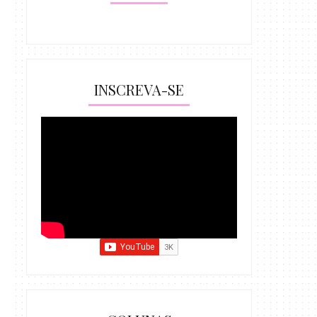
INSCREVA-SE