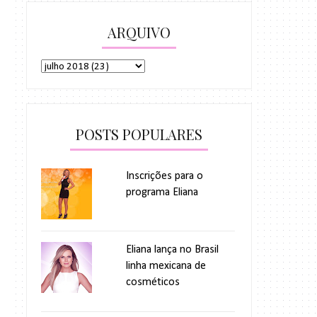
ARQUIVO
POSTS POPULARES
Inscrições para o
programa Eliana
Eliana lança no Brasil
linha mexicana de
cosméticos