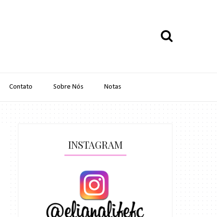
Contato
Sobre Nós
Notas
INSTAGRAM