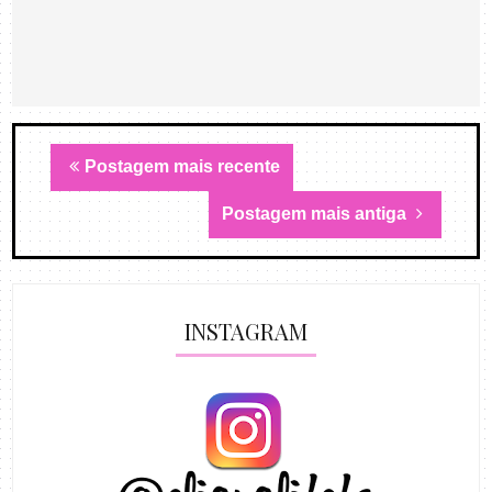
Postagem mais recente
Postagem mais antiga
INSTAGRAM