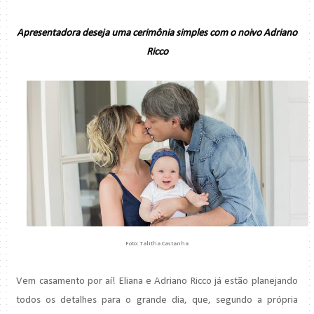
Apresentadora deseja uma cerimônia simples com o noivo Adriano
Ricco
Foto: Talitha Castanha
Vem casamento por aí! Eliana e Adriano Ricco já estão planejando
todos os detalhes para o grande dia, que, segundo a própria