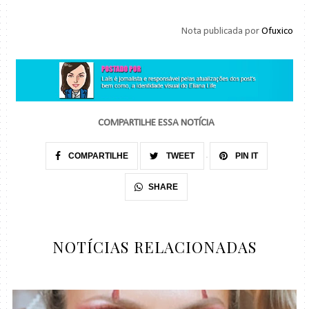
Nota publicada por
Ofuxico
COMPARTILHE ESSA NOTÍCIA
COMPARTILHE
TWEET
PIN IT
SHARE
NOTÍCIAS RELACIONADAS