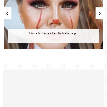
Eliana fantasia a família toda de p...