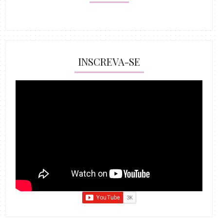
INSCREVA-SE