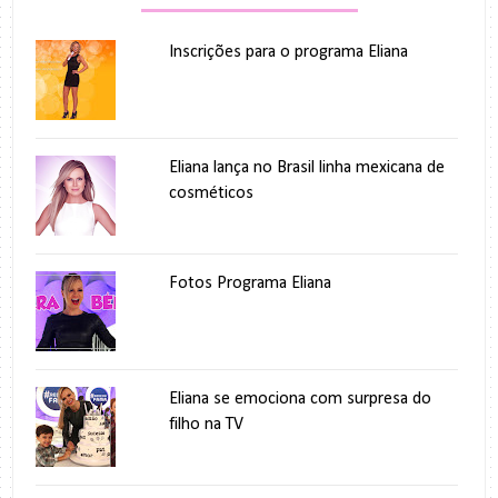
Inscrições para o programa Eliana
Eliana lança no Brasil linha mexicana de
cosméticos
Fotos Programa Eliana
Eliana se emociona com surpresa do
filho na TV