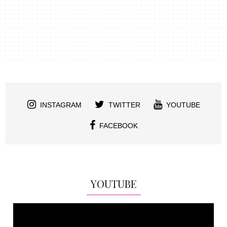
INSTAGRAM
TWITTER
YOUTUBE
FACEBOOK
YOUTUBE