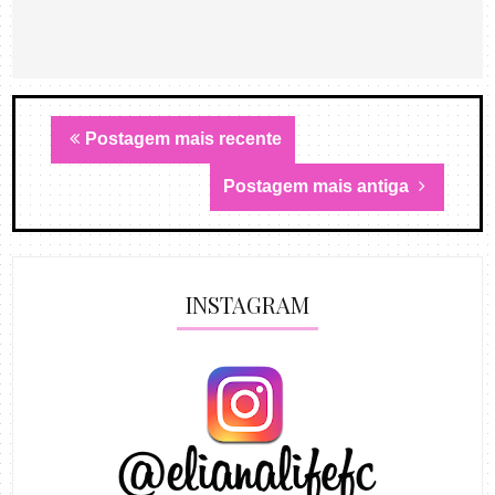
Postagem mais recente
Postagem mais antiga
INSTAGRAM