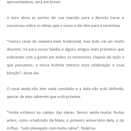
apresentadora, será em breve.
A loira abriu as portas de sua mansão para a Revista Caras e
conversou sobre as ideias que o noivo e ela têm para a cerimônia.
"Vamos casar de maneira bem tradicional, mas tudo vai ser muito
discreto. Só para nossa família e alguns amigos mais próximos que
estiveram com a gente em todos os momentos. Depois de tudo o
que passamos, a nossa história merece essa celebração e essa
bênção", disse ela.
O casal ainda não tem nada concluído e a data não está definida,
apesar de eles saberem que está próxima.
"Ainda estamos no campo das ideias. Temos ainda muitas festas
antes, como o batizado da Manu, o primeiro aniversário dela, o do
Arthur... Tudo planejado com muita calma", finalizou.