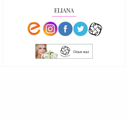
ELIANA