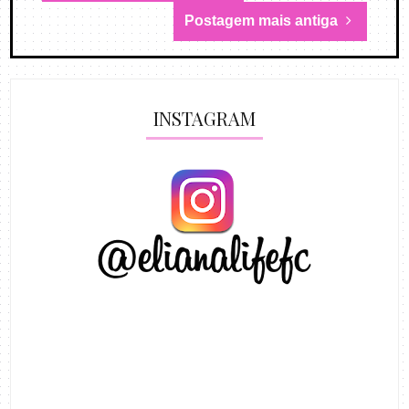
Postagem mais antiga
INSTAGRAM