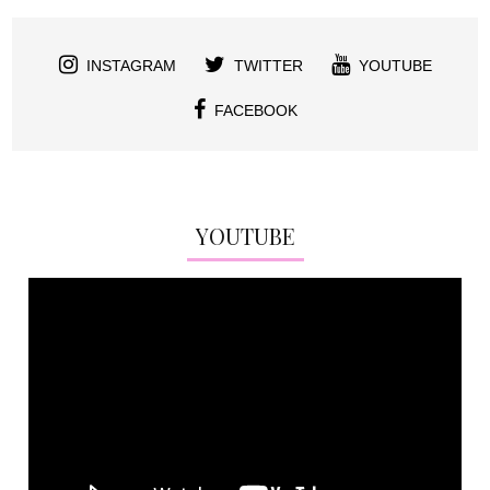
INSTAGRAM
TWITTER
YOUTUBE
FACEBOOK
YOUTUBE