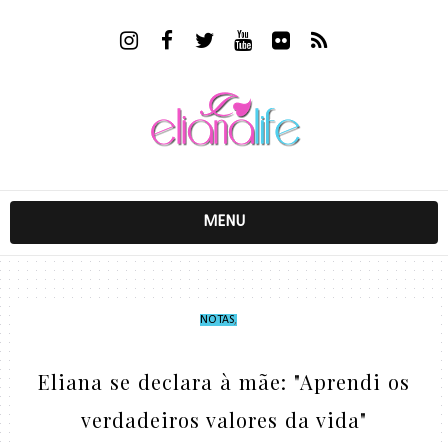
MENU
NOTAS
,
Eliana se declara à mãe: "Aprendi os
verdadeiros valores da vida"