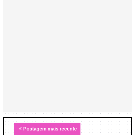
Postagem mais recente