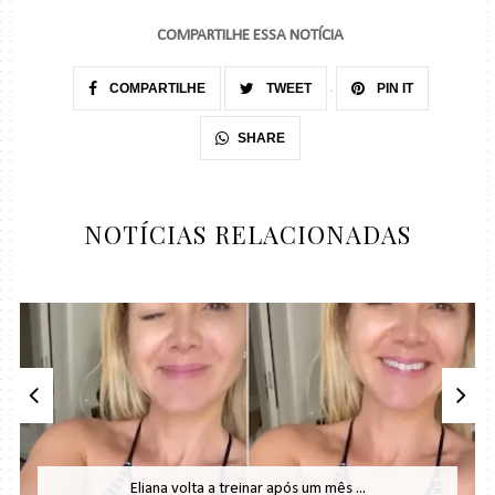
COMPARTILHE ESSA NOTÍCIA
COMPARTILHE
TWEET
PIN IT
SHARE
NOTÍCIAS RELACIONADAS
Eliana volta a treinar após um mês ...