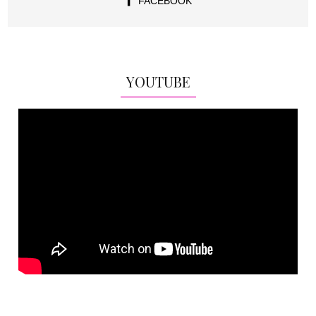
FACEBOOK
YOUTUBE