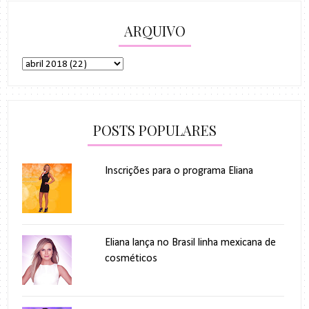
ARQUIVO
POSTS POPULARES
Inscrições para o programa Eliana
Eliana lança no Brasil linha mexicana de
cosméticos