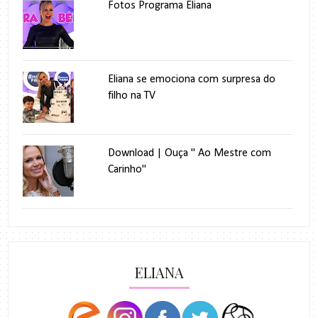
Fotos Programa Eliana
Eliana se emociona com surpresa do
filho na TV
Download | Ouça " Ao Mestre com
Carinho"
ELIANA