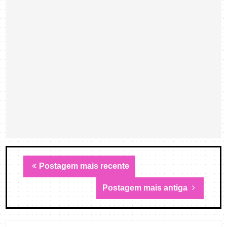
Postagem mais recente
Postagem mais antiga