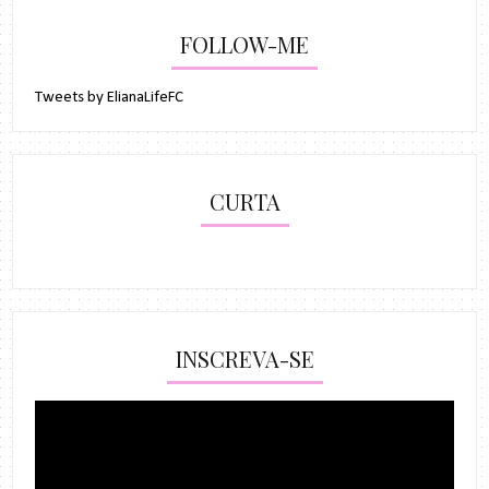
FOLLOW-ME
Tweets by ElianaLifeFC
CURTA
INSCREVA-SE