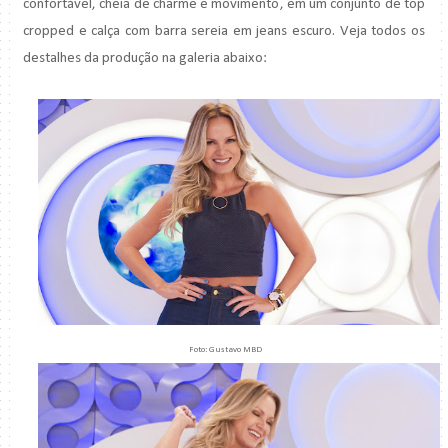
confortável, cheia de charme e movimento, em um conjunto de top
cropped e calça com barra sereia em jeans escuro. Veja todos os
destalhes da produção na galeria abaixo:
Foto: Gustavo MBD