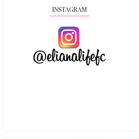
INSTAGRAM