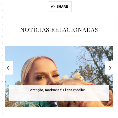
SHARE
NOTÍCIAS RELACIONADAS
Atenção, madrinhas! Eliana escolhe ...