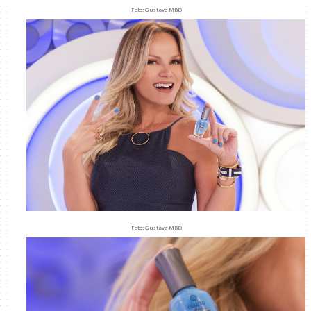
Foto: Gustavo MBD
Foto: Gustavo MBD