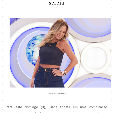
sereia
Foto: Gustavo MBD
Para este domingo (8), Eliana aposta em uma combinação