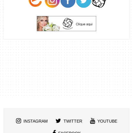
INSTAGRAM
TWITTER
YOUTUBE