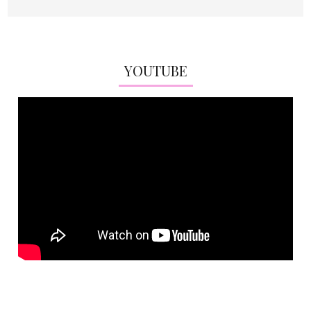
YOUTUBE