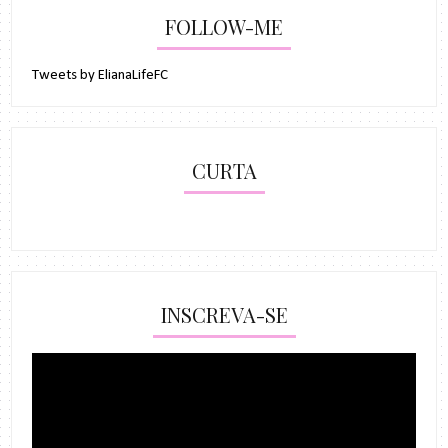
FOLLOW-ME
Tweets by ElianaLifeFC
CURTA
INSCREVA-SE