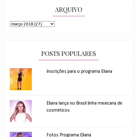
ARQUIVO
POSTS POPULARES
Inscrições para o programa Eliana
Eliana lança no Brasil linha mexicana de
cosméticos
Fotos Programa Eliana