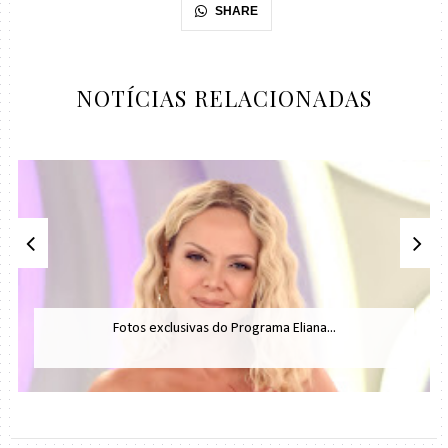
SHARE
NOTÍCIAS RELACIONADAS
Fotos exclusivas do Programa Eliana...