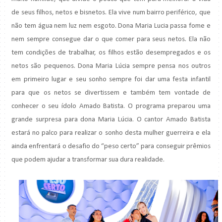
de seus filhos, netos e bisnetos. Ela vive num bairro periférico, que
não tem água nem luz nem esgoto. Dona Maria Lucia passa fome e
nem sempre consegue dar o que comer para seus netos. Ela não
tem condições de trabalhar, os filhos estão desempregados e os
netos são pequenos. Dona Maria Lúcia sempre pensa nos outros
em primeiro lugar e seu sonho sempre foi dar uma festa infantil
para que os netos se divertissem e também tem vontade de
conhecer o seu ídolo Amado Batista. O programa preparou uma
grande surpresa para dona Maria Lúcia. O cantor Amado Batista
estará no palco para realizar o sonho desta mulher guerreira e ela
ainda enfrentará o desafio do “peso certo” para conseguir prêmios
que podem ajudar a transformar sua dura realidade.