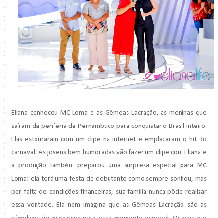
Eliana conheceu MC Loma e as Gêmeas Lacração, as meninas que
saíram da periferia de Pernambuco para conquistar o Brasil inteiro.
Elas estouraram com um clipe na internet e emplacaram o hit do
carnaval. As jovens bem humoradas vão fazer um clipe com Eliana e
a produção também preparou uma surpresa especial para MC
Loma: ela terá uma festa de debutante como sempre sonhou, mas
por falta de condições financeiras, sua família nunca pôde realizar
essa vontade. Ela nem imagina que as Gêmeas Lacração são as