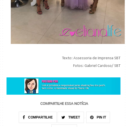
Texto: Assessoria de Imprensa SBT
Fotos: Gabriel Cardoso/ SBT
COMPARTILHE ESSA NOTÍCIA
COMPARTILHE
TWEET
PIN IT