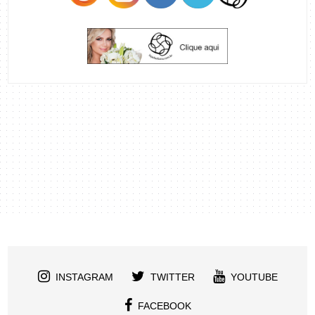
INSTAGRAM
TWITTER
YOUTUBE
FACEBOOK