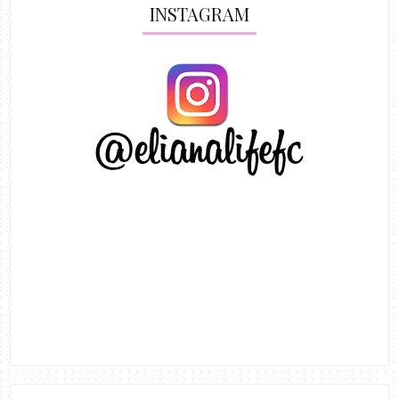
INSTAGRAM