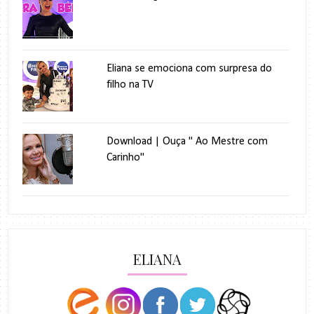
Eliana se emociona com surpresa do
filho na TV
Download | Ouça " Ao Mestre com
Carinho"
ELIANA