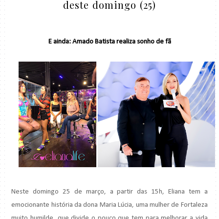
deste domingo (25)
E ainda: Amado Batista realiza sonho de fã
Neste domingo 25 de março, a partir das 15h, Eliana tem a
emocionante história da dona Maria Lúcia, uma mulher de Fortaleza
muito humilde, que divide o pouco que tem para melhorar a vida