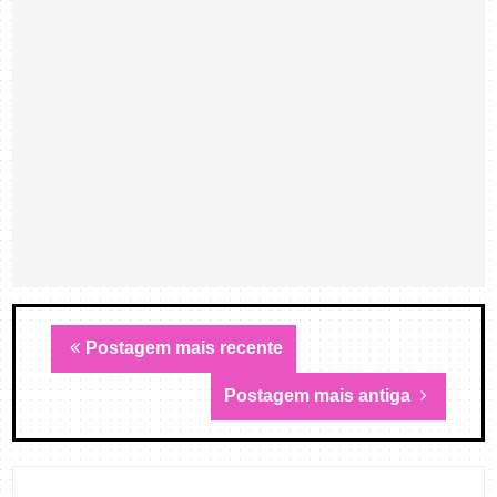
Postagem mais recente
Postagem mais antiga