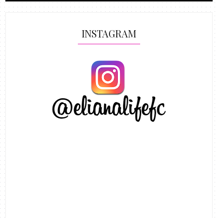
INSTAGRAM