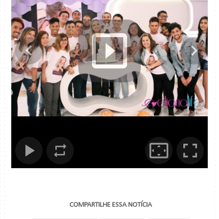
COMPARTILHE ESSA NOTÍCIA