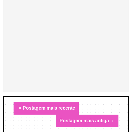
Postagem mais recente
Postagem mais antiga