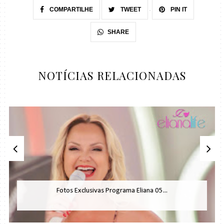
COMPARTILHE
TWEET
PIN IT
SHARE
NOTÍCIAS RELACIONADAS
Fotos Exclusivas Programa Eliana 05...