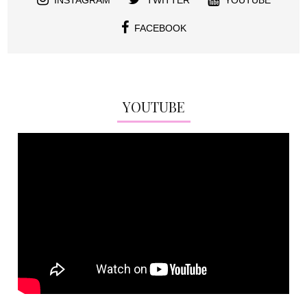
FACEBOOK
YOUTUBE