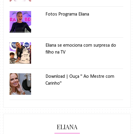
Fotos Programa Eliana
Eliana se emociona com surpresa do
filho na TV
Download | Ouça " Ao Mestre com
Carinho"
ELIANA