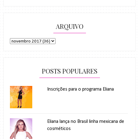
ARQUIVO
POSTS POPULARES
Inscrições para o programa Eliana
Eliana lança no Brasil linha mexicana de
cosméticos