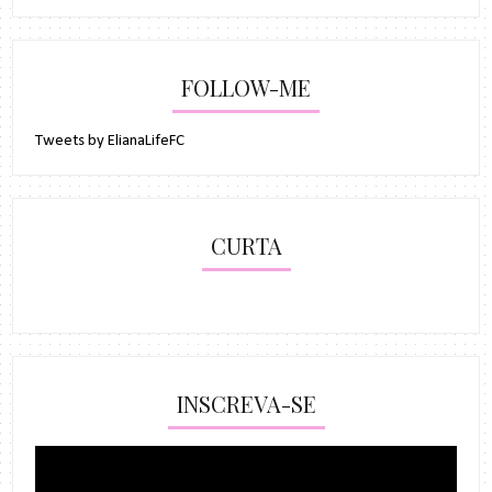
FOLLOW-ME
Tweets by ElianaLifeFC
CURTA
INSCREVA-SE