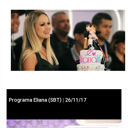
Programa Eliana (SBT) | 26/11/17