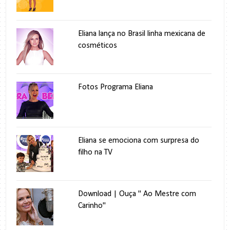
Eliana lança no Brasil linha mexicana de
cosméticos
Fotos Programa Eliana
Eliana se emociona com surpresa do
filho na TV
Download | Ouça " Ao Mestre com
Carinho"