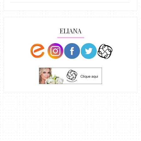
ELIANA