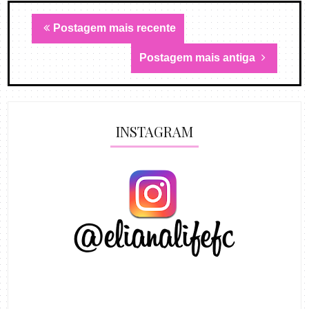
Postagem mais recente
Postagem mais antiga
INSTAGRAM