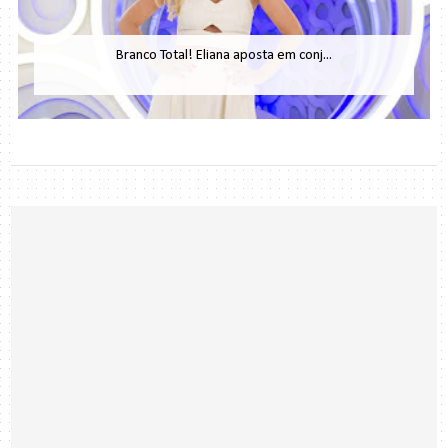
Branco Total! Eliana aposta em conj...