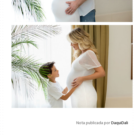
Nota publicada por
DaquiDali