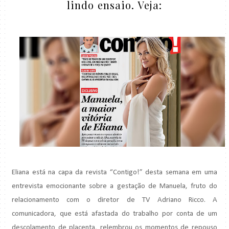
lindo ensaio. Veja:
Eliana está na capa da revista “Contigo!” desta semana em uma
entrevista emocionante sobre a gestação de Manuela, fruto do
relacionamento com o diretor de TV Adriano Ricco. A
comunicadora, que está afastada do trabalho por conta de um
descolamento de placenta, relembrou os momentos de repouso