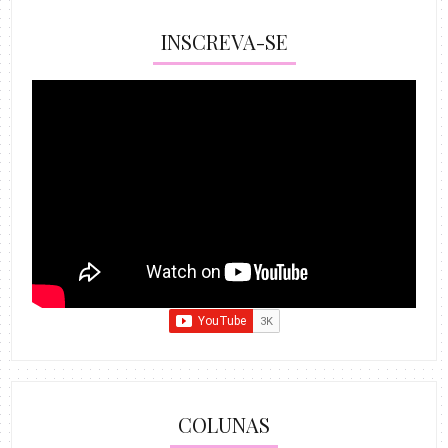
INSCREVA-SE
COLUNAS