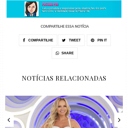
COMPARTILHE ESSA NOTÍCIA
COMPARTILHE
TWEET
PIN IT
SHARE
NOTÍCIAS RELACIONADAS