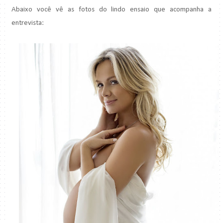
Abaixo você vê as fotos do lindo ensaio que acompanha a
entrevista: