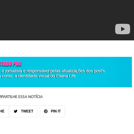
PARTILHE ESSA NOTÍCIA
HE
TWEET
PIN IT