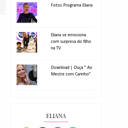
Fotos Programa Eliana
Eliana se emociona
com surpresa do filho
na TV
Download | Ouça " Ao
Mestre com Carinho"
ELIANA