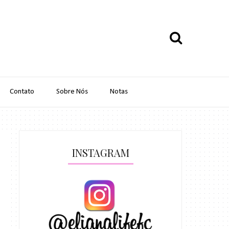
Contato
Sobre Nós
Notas
INSTAGRAM