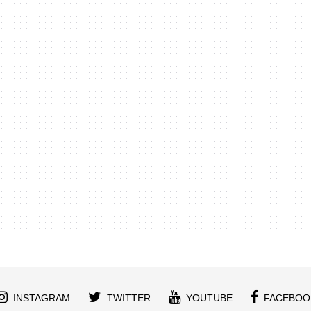
INSTAGRAM
TWITTER
YOUTUBE
FACEBOO