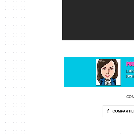
COM
COMPARTIL