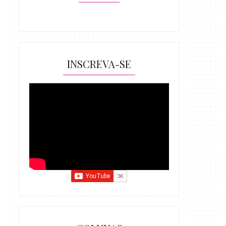
INSCREVA-SE