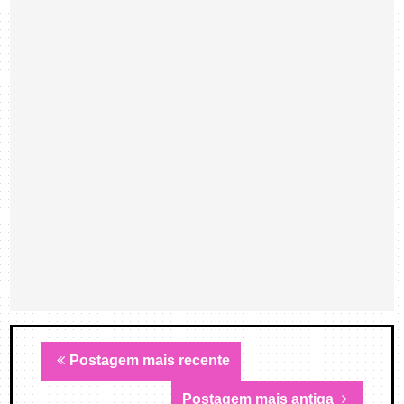
Postagem mais recente
Postagem mais antiga