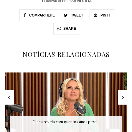
COMPARTILHE ESSA NOTÍCIA
COMPARTILHE
TWEET
PIN IT
SHARE
NOTÍCIAS RELACIONADAS
Eliana revela com quantos anos perd...