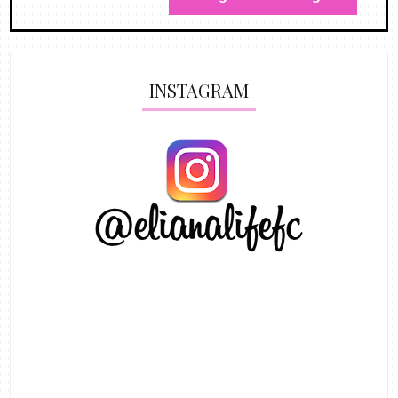
INSTAGRAM