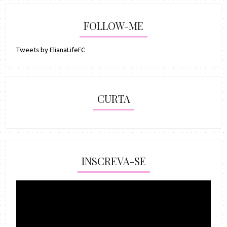
FOLLOW-ME
Tweets by ElianaLifeFC
CURTA
INSCREVA-SE