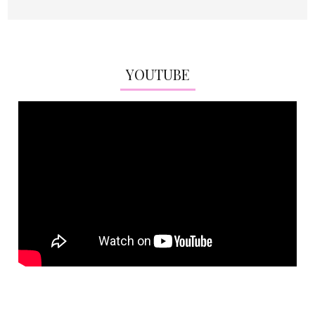
YOUTUBE