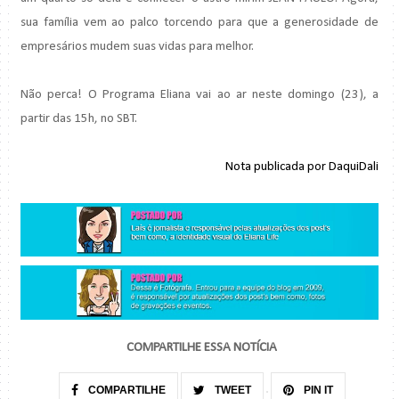
sua família vem ao palco torcendo para que a generosidade de
empresários mudem suas vidas para melhor.
Não perca! O Programa Eliana vai ao ar neste domingo (23), a
partir das 15h, no SBT.
Nota publicada por DaquiDali
COMPARTILHE ESSA NOTÍCIA
COMPARTILHE
TWEET
PIN IT