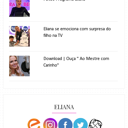
Eliana se emociona com surpresa do
filho na TV
Download | Ouça " Ao Mestre com
Carinho"
ELIANA