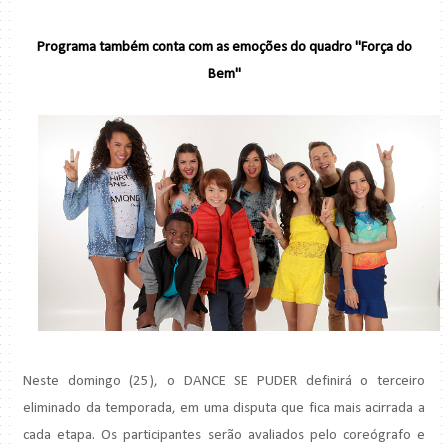
Programa também conta com as emoções do quadro "Força do
Bem"
Neste domingo (25), o DANCE SE PUDER definirá o terceiro
eliminado da temporada, em uma disputa que fica mais acirrada a
cada etapa. Os participantes serão avaliados pelo coreógrafo e