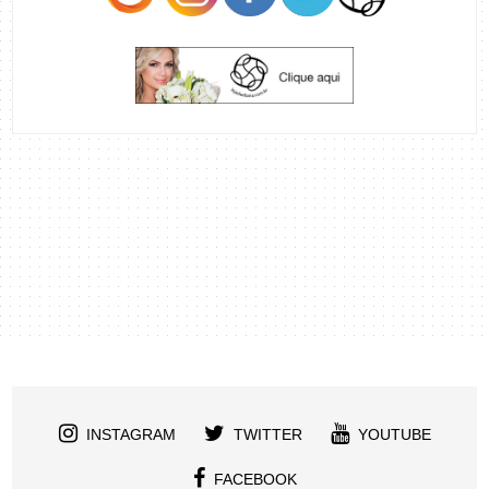
INSTAGRAM
TWITTER
YOUTUBE
FACEBOOK