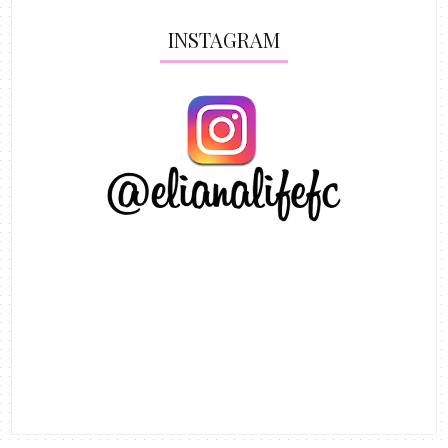
INSTAGRAM