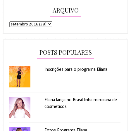
ARQUIVO
POSTS POPULARES
Inscrições para o programa Eliana
Eliana lança no Brasil linha mexicana de
cosméticos
Fotos Programa Eliana