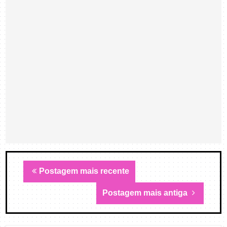
Postagem mais recente
Postagem mais antiga