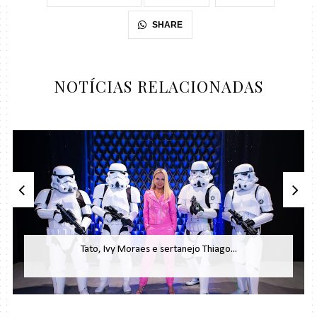
SHARE
NOTÍCIAS RELACIONADAS
Tato, Ivy Moraes e sertanejo Thiago...