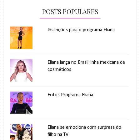
POSTS POPULARES
Inscrições para o programa Eliana
Eliana lança no Brasil linha mexicana de
cosméticos
Fotos Programa Eliana
Eliana se emociona com surpresa do
filho na TV