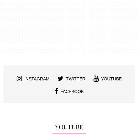
INSTAGRAM
TWITTER
YOUTUBE
FACEBOOK
YOUTUBE