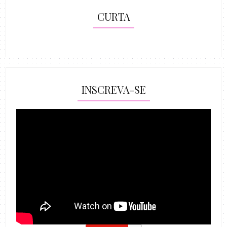
CURTA
INSCREVA-SE