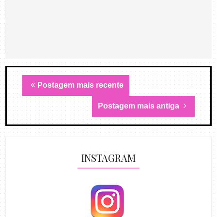
Postagem mais recente
Postagem mais antiga
INSTAGRAM