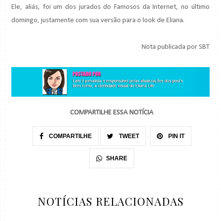
Ele, aliás, foi um dos jurados do Famosos da Internet, no último
domingo, justamente com sua versão para o look de Eliana.
Nota publicada por SBT
COMPARTILHE ESSA NOTÍCIA
COMPARTILHE
TWEET
PIN IT
SHARE
NOTÍCIAS RELACIONADAS