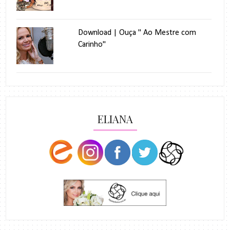
Download | Ouça " Ao Mestre com
Carinho"
ELIANA