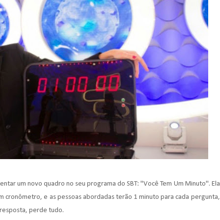
sentar um novo quadro no seu programa do SBT: "Você Tem Um Minuto". Ela
um cronômetro, e as pessoas abordadas terão 1 minuto para cada pergunta,
 resposta, perde tudo.