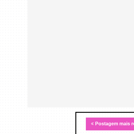
Postagem mais r