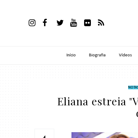
Início
Biografia
Vídeos
NOTA
Eliana estreia 