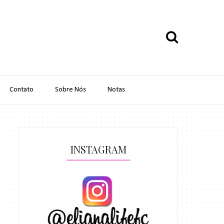
Contato
Sobre Nós
Notas
INSTAGRAM