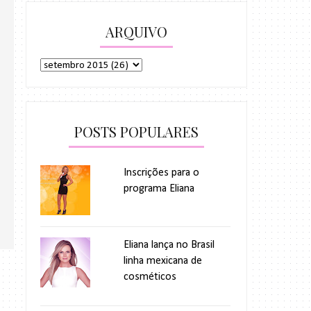
ARQUIVO
POSTS POPULARES
Inscrições para o
programa Eliana
Eliana lança no Brasil
linha mexicana de
cosméticos