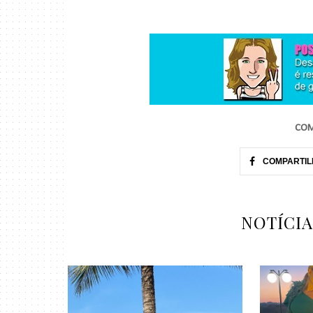
COM
COMPARTIL
NOTÍCI