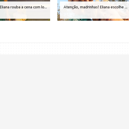
 Eliana rouba a cena com lo...
Atenção, madrinhas! Eliana escolhe ...