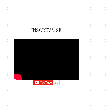
INSCREVA-SE