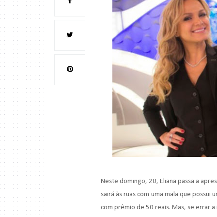
Neste domingo, 20, Eliana passa a apre
sairá às ruas com uma mala que possui 
com prêmio de 50 reais. Mas, se errar a