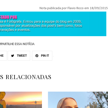
Nota publicada por Flavio Ricco em 18/09/2015
PARTILHE ESSA NOTÍCIA
HE
TWEET
PIN IT
AS RELACIONADAS