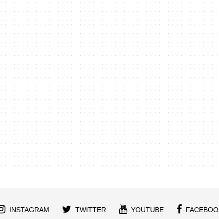
INSTAGRAM
TWITTER
YOUTUBE
FACEBOO