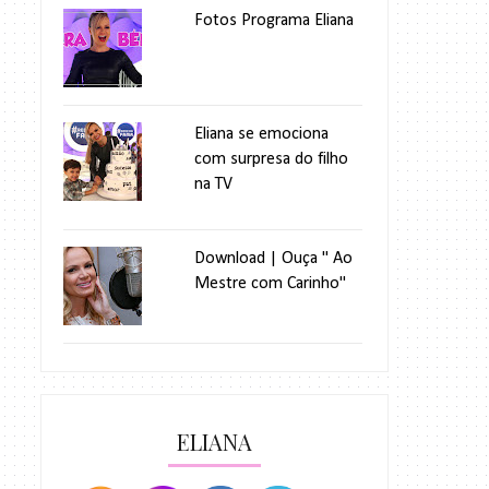
Fotos Programa Eliana
Eliana se emociona
com surpresa do filho
na TV
Download | Ouça " Ao
Mestre com Carinho"
ELIANA