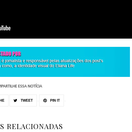
PARTILHE ESSA NOTÍCIA
HE
TWEET
PIN IT
AS RELACIONADAS