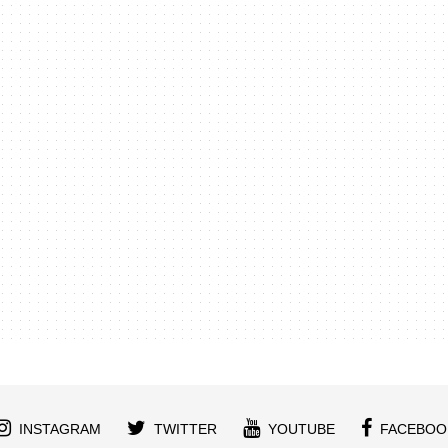
INSTAGRAM
TWITTER
YOUTUBE
FACEBOO