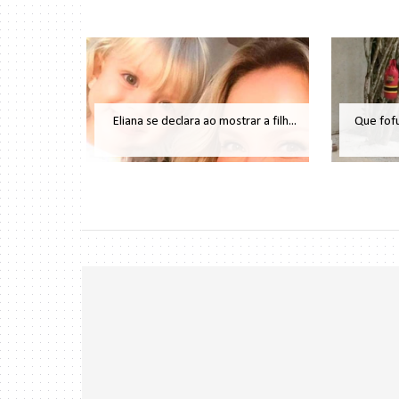
Eliana se declara ao mostrar a filh...
Que fofu