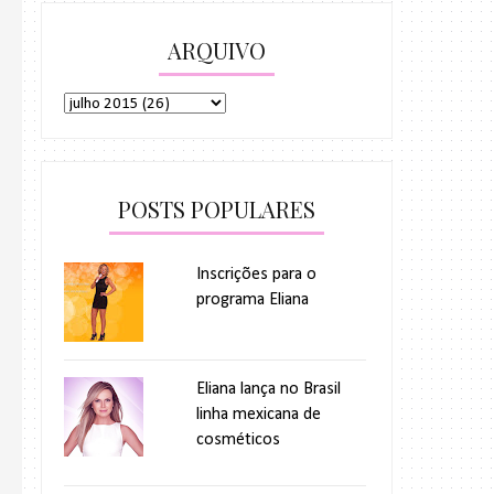
ARQUIVO
POSTS POPULARES
Inscrições para o
programa Eliana
Eliana lança no Brasil
linha mexicana de
cosméticos