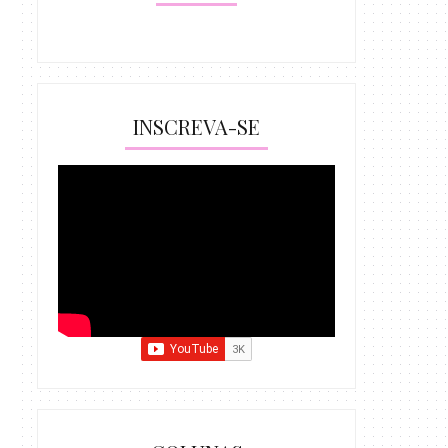
INSCREVA-SE