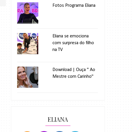
Fotos Programa Eliana
Eliana se emociona
com surpresa do filho
na TV
Download | Ouça " Ao
Mestre com Carinho"
ELIANA