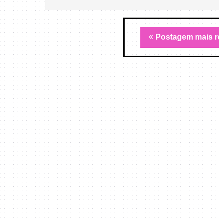
Postagem mais r