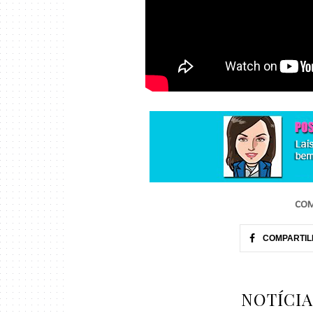
COM
COMPARTIL
NOTÍCI