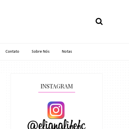
Contato
Sobre Nós
Notas
INSTAGRAM