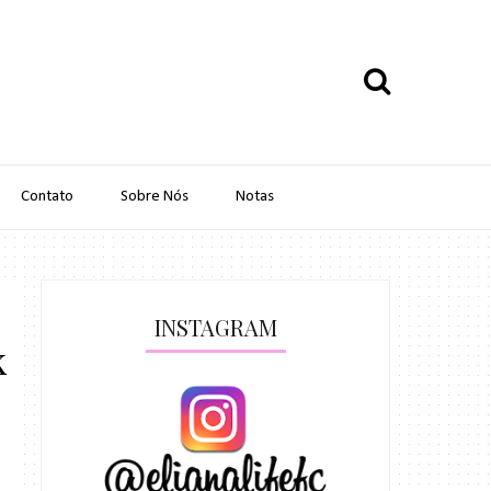
Contato
Sobre Nós
Notas
INSTAGRAM
k