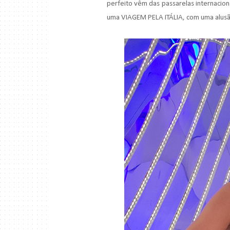
perfeito vêm das passarelas internacion
uma VIAGEM PELA ITÁLIA, com uma alusão 