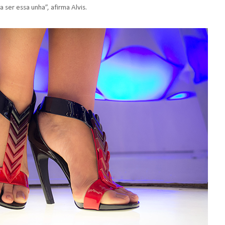
 ser essa unha”, afirma Alvis.