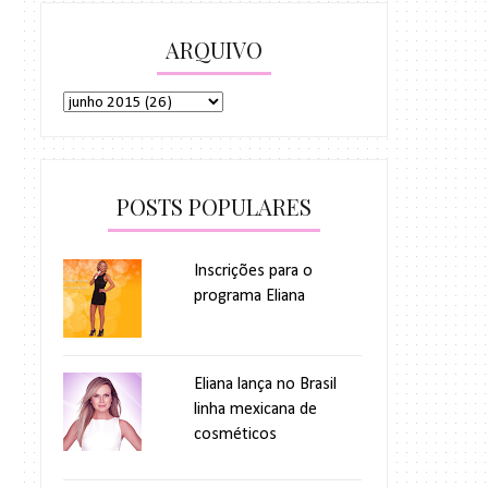
ARQUIVO
POSTS POPULARES
Inscrições para o
programa Eliana
Eliana lança no Brasil
linha mexicana de
cosméticos