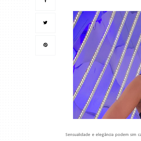
Sensualidade e elegância podem sim ca