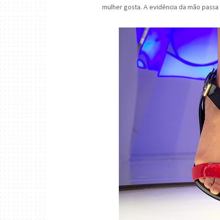
mulher gosta. A evidência da mão passa a