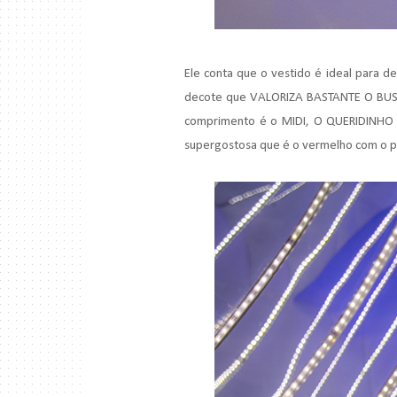
Ele conta que o vestido é ideal para de
decote que VALORIZA BASTANTE O BUSTO.
comprimento é o MIDI, O QUERIDINHO 
supergostosa que é o vermelho com o pr