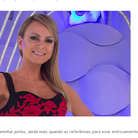
minhar juntas, ainda mais quando as referências para esse entrosamento