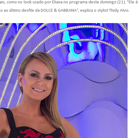
ais, como no look usado por Eliana no programa deste domingo (21). “Ele é
ao último desfile da DOLCE & GABBANA”, explica o stylist Thidy Alvis.