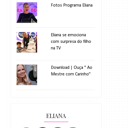
Fotos Programa Eliana
Eliana se emociona
com surpresa do filho
na TV
Download | Ouça " Ao
Mestre com Carinho"
ELIANA