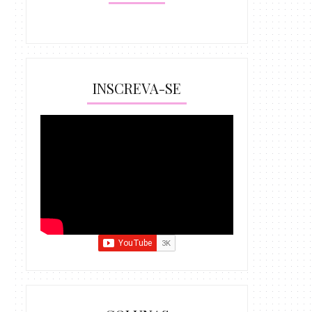
INSCREVA-SE