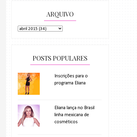
ARQUIVO
POSTS POPULARES
Inscrições para o
programa Eliana
Eliana lança no Brasil
linha mexicana de
cosméticos