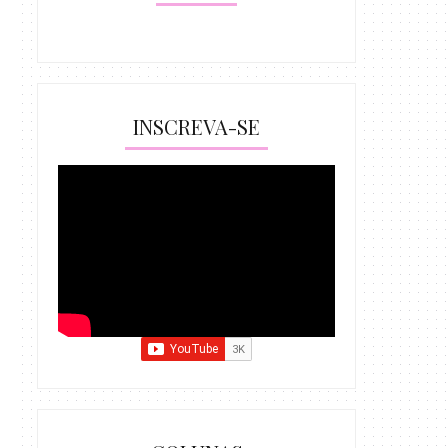
INSCREVA-SE