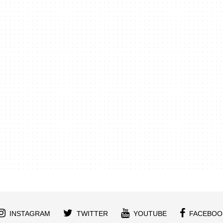
INSTAGRAM
TWITTER
YOUTUBE
FACEBOO