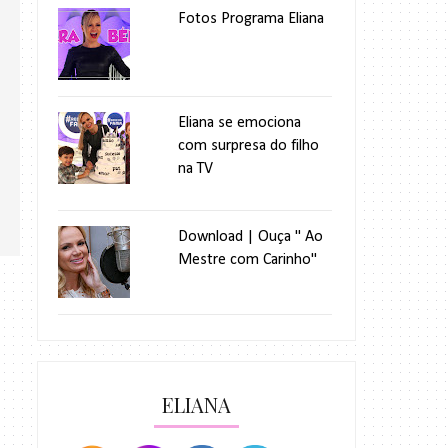
Fotos Programa Eliana
Eliana se emociona
com surpresa do filho
na TV
Download | Ouça " Ao
Mestre com Carinho"
ELIANA