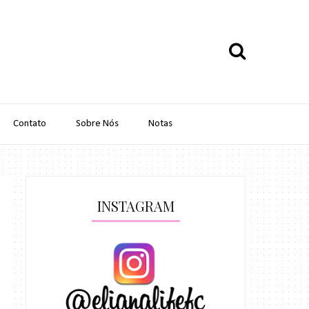
Contato
Sobre Nós
Notas
INSTAGRAM
s