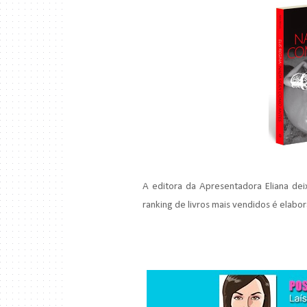
A editora da Apresentadora Eliana dei
ranking de livros mais vendidos é elabor