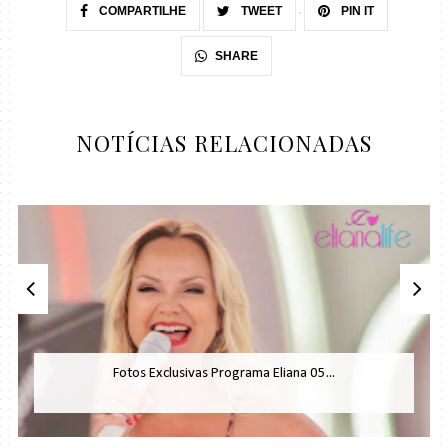
COMPARTILHE
TWEET
PIN IT
SHARE
NOTÍCIAS RELACIONADAS
Fotos Exclusivas Programa Eliana 05...