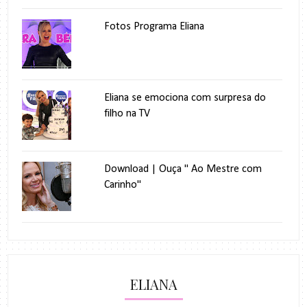
Fotos Programa Eliana
Eliana se emociona com surpresa do
filho na TV
Download | Ouça " Ao Mestre com
Carinho"
ELIANA