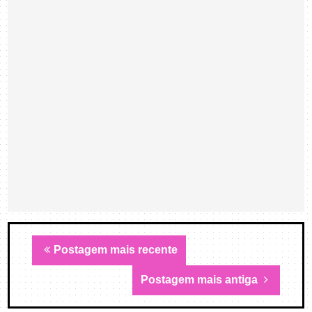
Postagem mais recente
Postagem mais antiga