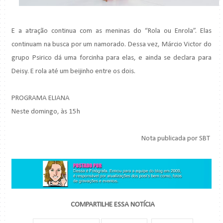
E a atração continua com as meninas do “Rola ou Enrola”. Elas
continuam na busca por um namorado. Dessa vez, Márcio Victor do
grupo Psirico dá uma forcinha para elas, e ainda se declara para
Deisy. E rola até um beijinho entre os dois.
PROGRAMA ELIANA
Neste domingo, às 15h
Nota publicada por SBT
COMPARTILHE ESSA NOTÍCIA