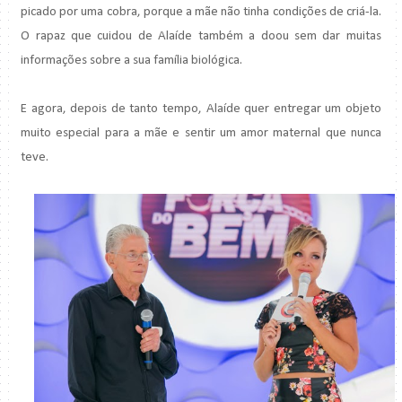
picado por uma cobra, porque a mãe não tinha condições de criá-la.
O rapaz que cuidou de Alaíde também a doou sem dar muitas
informações sobre a sua família biológica.
E agora, depois de tanto tempo, Alaíde quer entregar um objeto
muito especial para a mãe e sentir um amor maternal que nunca
teve.