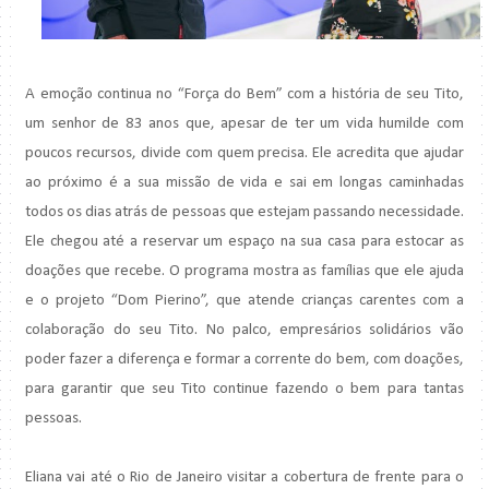
A emoção continua no “Força do Bem” com a história de seu Tito,
um senhor de 83 anos que, apesar de ter um vida humilde com
poucos recursos, divide com quem precisa. Ele acredita que ajudar
ao próximo é a sua missão de vida e sai em longas caminhadas
todos os dias atrás de pessoas que estejam passando necessidade.
Ele chegou até a reservar um espaço na sua casa para estocar as
doações que recebe. O programa mostra as famílias que ele ajuda
e o projeto “Dom Pierino”, que atende crianças carentes com a
colaboração do seu Tito. No palco, empresários solidários vão
poder fazer a diferença e formar a corrente do bem, com doações,
para garantir que seu Tito continue fazendo o bem para tantas
pessoas.
Eliana vai até o Rio de Janeiro visitar a cobertura de frente para o