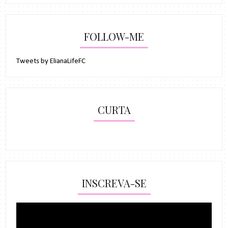
FOLLOW-ME
Tweets by ElianaLifeFC
CURTA
INSCREVA-SE