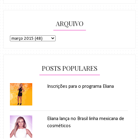
ARQUIVO
POSTS POPULARES
Inscrições para o programa Eliana
Eliana lança no Brasil linha mexicana de
cosméticos