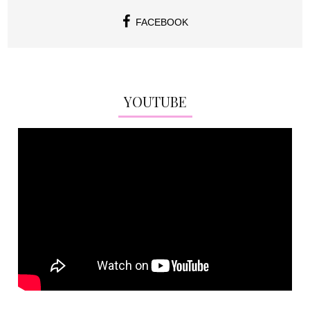
FACEBOOK
YOUTUBE