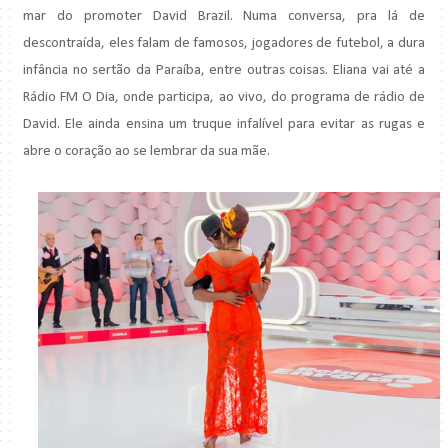
mar do promoter David Brazil. Numa conversa, pra lá de
descontraída, eles falam de famosos, jogadores de futebol, a dura
infância no sertão da Paraíba, entre outras coisas. Eliana vai até a
Rádio FM O Dia, onde participa, ao vivo, do programa de rádio de
David. Ele ainda ensina um truque infalível para evitar as rugas e
abre o coração ao se lembrar da sua mãe.