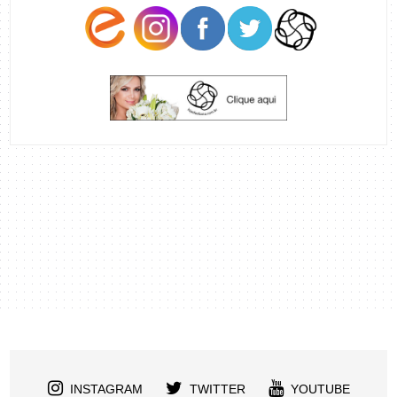
INSTAGRAM
TWITTER
YOUTUBE