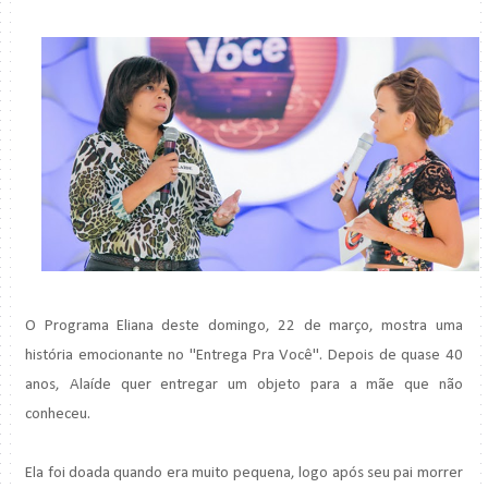
O Programa Eliana deste domingo, 22 de março, mostra uma
história emocionante no "Entrega Pra Você". Depois de quase 40
anos, Alaíde quer entregar um objeto para a mãe que não
conheceu.
Ela foi doada quando era muito pequena, logo após seu pai morrer