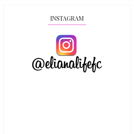
INSTAGRAM