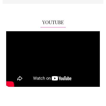
YOUTUBE