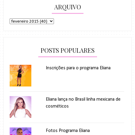
ARQUIVO
POSTS POPULARES
Inscrições para o programa Eliana
Eliana lança no Brasil linha mexicana de
cosméticos
Fotos Programa Eliana