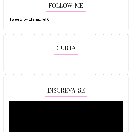
FOLLOW-ME
Tweets by ElianaLifeFC
CURTA
INSCREVA-SE