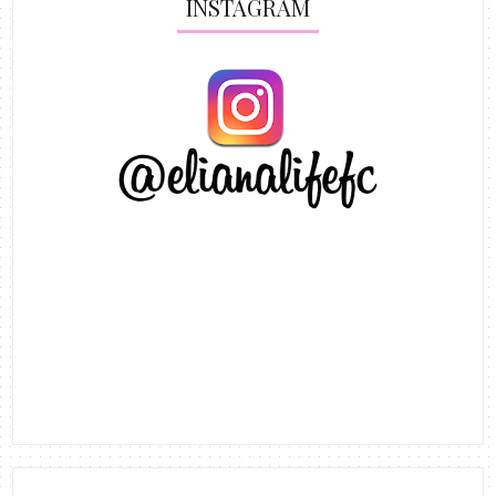
INSTAGRAM