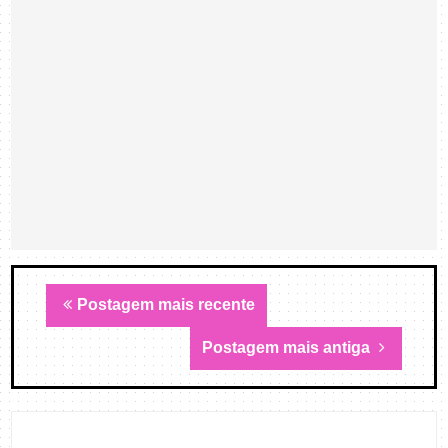
Postagem mais recente
Postagem mais antiga