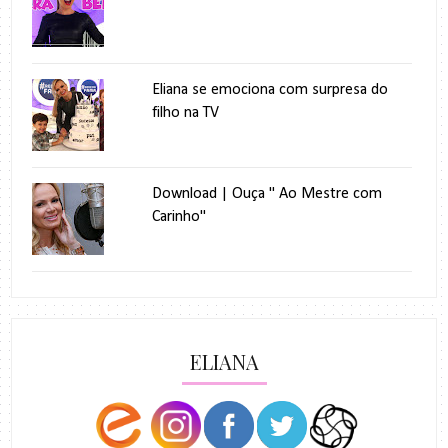
Eliana se emociona com surpresa do
filho na TV
Download | Ouça " Ao Mestre com
Carinho"
ELIANA