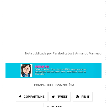
Nota publicada por Parabólica José Armando Vannucci
COMPARTILHE ESSA NOTÍCIA
COMPARTILHE
TWEET
PIN IT