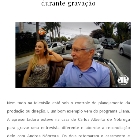
durante gravação
Nem tudo na televisão está sob o controle do planejamento da
produção ou direção. E um bom exemplo vem do programa Eliana.
A apresentadora esteve na casa de Carlos Alberto de Nóbrega
para gravar uma entrevista diferente e abordar a reconciliação
dele com Andrea Nóbrega. Os dois retomaram o casamento e