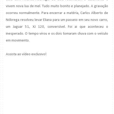
vivem nova lua de mel. Tudo muito bonito e planejado. A gravação
ocorreu normalmente. Para encerrar a matéria, Carlos Alberto de
Nóbrega resolveu levar Eliana para um passeio em seu novo carro,
um Jaguar 51, XJ 120, conversível. Foi ai que aconteceu o
inesperado. O tempo virou e os dois tomaram chuva com o veículo
em movimento.
Assista ao vídeo exclusivo!