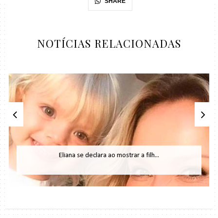
SHARE
NOTÍCIAS RELACIONADAS
Eliana se declara ao mostrar a filh...