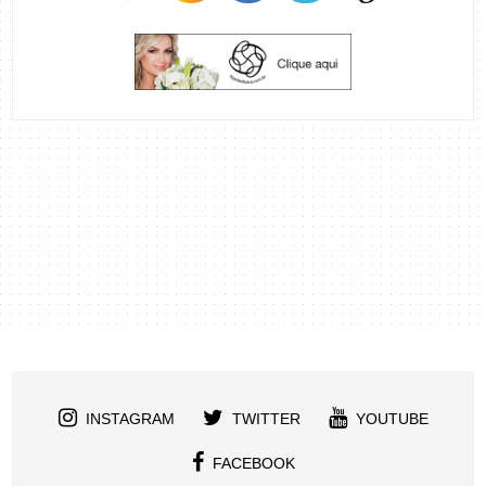
INSTAGRAM
TWITTER
YOUTUBE
FACEBOOK