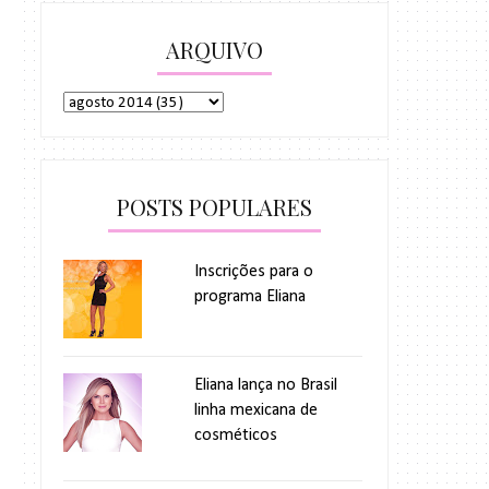
ARQUIVO
POSTS POPULARES
Inscrições para o
programa Eliana
Eliana lança no Brasil
linha mexicana de
cosméticos