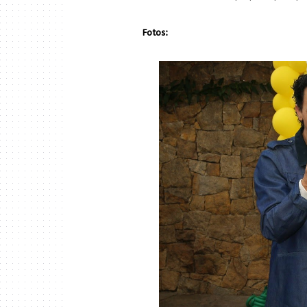
Fotos: