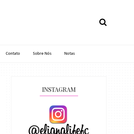
Contato
Sobre Nós
Notas
INSTAGRAM