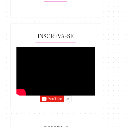
INSCREVA-SE