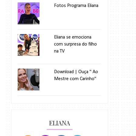
Fotos Programa Eliana
Eliana se emociona
com surpresa do filho
na TV
Download | Ouça " Ao
Mestre com Carinho"
ELIANA