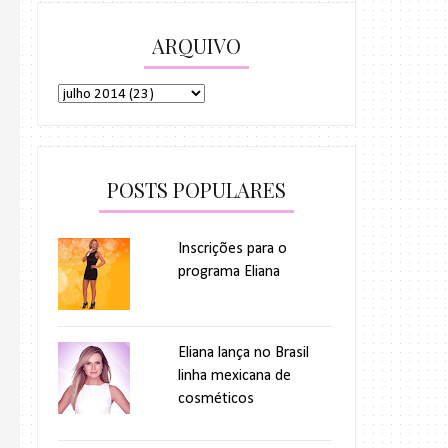
ARQUIVO
POSTS POPULARES
Inscrições para o
programa Eliana
Eliana lança no Brasil
linha mexicana de
cosméticos