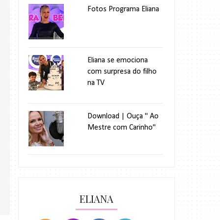
Fotos Programa Eliana
Eliana se emociona
com surpresa do filho
na TV
Download | Ouça " Ao
Mestre com Carinho"
ELIANA