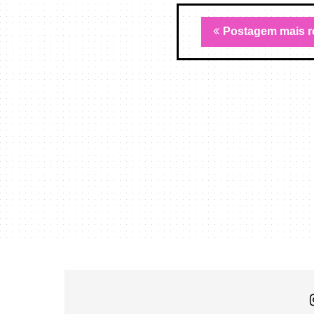
Postagem mais r