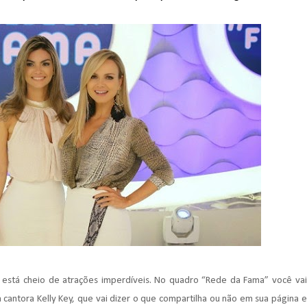
 está cheio de atrações imperdíveis. No quadro “Rede da Fama” você vai
 cantora Kelly Key, que vai dizer o que compartilha ou não em sua página e