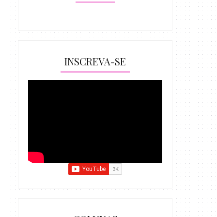
INSCREVA-SE