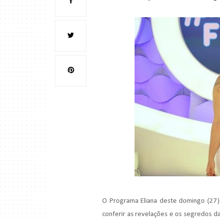
O Programa Eliana deste domingo (27)
conferir as revelações e os segredos da