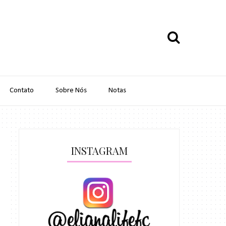
Contato
Sobre Nós
Notas
INSTAGRAM