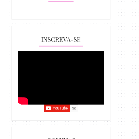
INSCREVA-SE