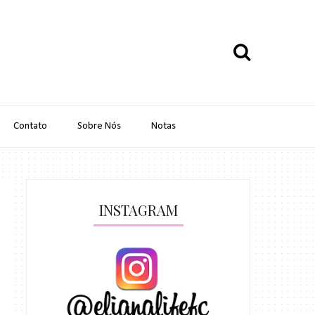
Contato
Sobre Nós
Notas
INSTAGRAM