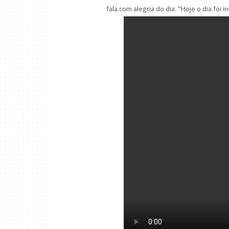
fala com alegria do dia. "Hoje o dia foi 