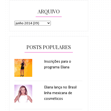
ARQUIVO
POSTS POPULARES
Inscrições para o
programa Eliana
Eliana lança no Brasil
linha mexicana de
cosméticos