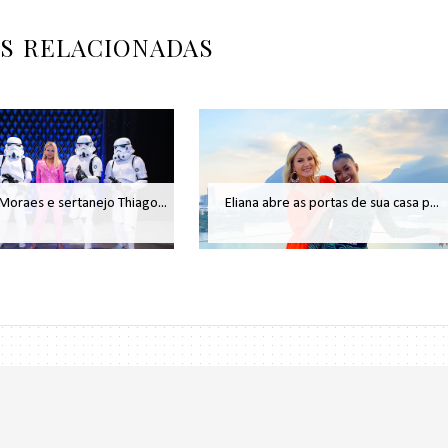
AS RELACIONADAS
 Moraes e sertanejo Thiago...
Eliana abre as portas de sua casa p...