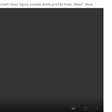
incrível! Uhuu! Agora, voando direto pra São Paulo. Tchau", disse.