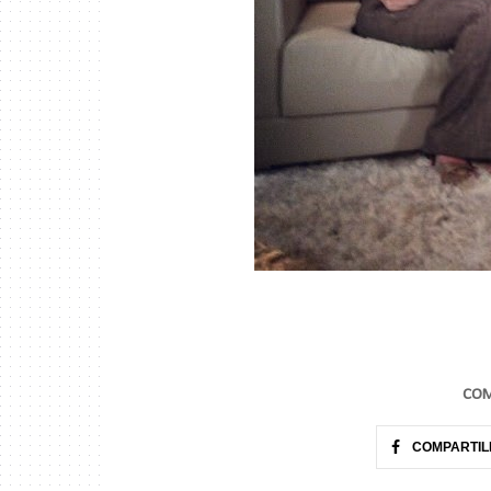
COM
COMPARTIL