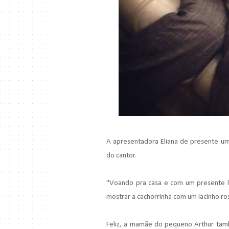
A apresentadora Eliana de presente uma
do cantor.
"Voando pra casa e com um presente l
mostrar a cachorrinha com um lacinho r
Feliz, a mamãe do pequeno Arthur tam