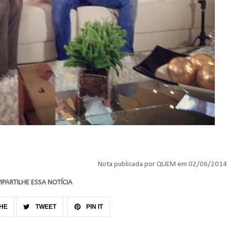
Nota publicada por QUEM em 02/06/2014
PARTILHE ESSA NOTÍCIA
HE
TWEET
PIN IT