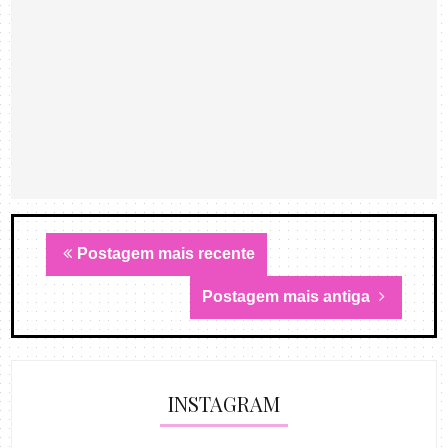
Postagem mais recente
Postagem mais antiga
INSTAGRAM