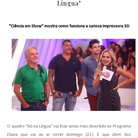
Língua"
"Ciência em Show" mostra como funciona a curiosa impressora 3D
O quadro “Nó na Língua” vai ficar ainda mais divertido no Programa
Eliana que vai ao ar neste domingo (25). É que além dos